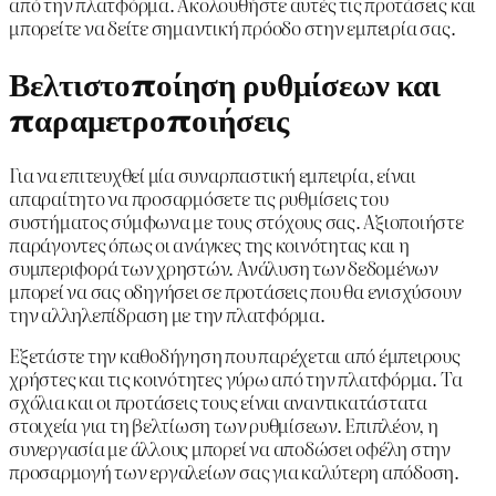
από την πλατφόρμα. Ακολουθήστε αυτές τις προτάσεις και
μπορείτε να δείτε σημαντική πρόοδο στην εμπειρία σας.
Βελτιστοποίηση ρυθμίσεων και
παραμετροποιήσεις
Για να επιτευχθεί μία συναρπαστική εμπειρία, είναι
απαραίτητο να προσαρμόσετε τις ρυθμίσεις του
συστήματος σύμφωνα με τους στόχους σας. Αξιοποιήστε
παράγοντες όπως οι ανάγκες της κοινότητας και η
συμπεριφορά των χρηστών. Ανάλυση των δεδομένων
μπορεί να σας οδηγήσει σε προτάσεις που θα ενισχύσουν
την αλληλεπίδραση με την πλατφόρμα.
Εξετάστε την καθοδήγηση που παρέχεται από έμπειρους
χρήστες και τις κοινότητες γύρω από την πλατφόρμα. Τα
σχόλια και οι προτάσεις τους είναι αναντικατάστατα
στοιχεία για τη βελτίωση των ρυθμίσεων. Επιπλέον, η
συνεργασία με άλλους μπορεί να αποδώσει οφέλη στην
προσαρμογή των εργαλείων σας για καλύτερη απόδοση.