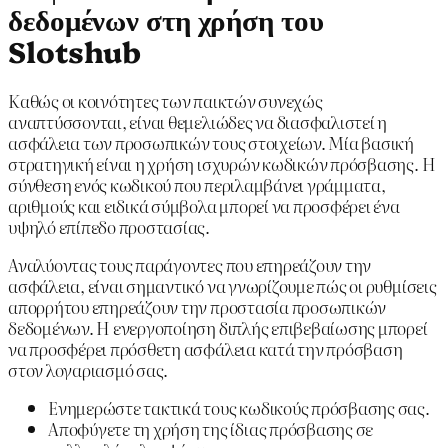
δεδομένων στη χρήση του
Slotshub
Καθώς οι κοινότητες των παικτών συνεχώς
αναπτύσσονται, είναι θεμελιώδες να διασφαλιστεί η
ασφάλεια των προσωπικών τους στοιχείων. Μία βασική
στρατηγική είναι η χρήση ισχυρών κωδικών πρόσβασης. Η
σύνθεση ενός κωδικού που περιλαμβάνει γράμματα,
αριθμούς και ειδικά σύμβολα μπορεί να προσφέρει ένα
υψηλό επίπεδο προστασίας.
Αναλύοντας τους παράγοντες που επηρεάζουν την
ασφάλεια, είναι σημαντικό να γνωρίζουμε πώς οι ρυθμίσεις
απορρήτου επηρεάζουν την προστασία προσωπικών
δεδομένων. Η ενεργοποίηση διπλής επιβεβαίωσης μπορεί
να προσφέρει πρόσθετη ασφάλεια κατά την πρόσβαση
στον λογαριασμό σας.
Ενημερώστε τακτικά τους κωδικούς πρόσβασης σας.
Αποφύγετε τη χρήση της ίδιας πρόσβασης σε