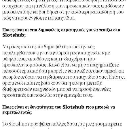
στοιχείων και η ανάλυση των προσωπικών σας επιδόσεων
μπορεί επίσης να βοηθήσει στην καλύτερη κατανόηση του
πώς να προσεγγίσετε τα παιχνίδια.
Ποιες είναι οι πιο δημοφιλείς στρατηγικές για να παίξω στο
Slotshub;
Μερικές από τις πιο δημοφιλείς στρατηγικές
περιλαμβάνουν την αναγνώριση των παιχνιδιών με
υψηλότερες αποδόσεις και τη διαχείριση του
προϋπολογισμού σας. Καλό είναι να μην στοιχηματίζετε
περισσότερα από όσα μπορείτε να αντέξετε οικονομικά και
να ορίσετε όρια για τη διάρκεια του παιχνιδιού σας. Επίσης,
ορισμένοι παίκτες βρίσκουν ότι η κίνηση μεταξύ
διαφορετικών παιχνιδιών μπορεί να προσφέρει νέες
προοπτικές και ποικιλία στην εμπειρία τους.
Ποιες είναι οι δυνατότητες του Slotshub που μπορώ να
εκμεταλλευτώ;
Το Slotshub προσφέρει πολλές δυνατότητες που μπορείτε