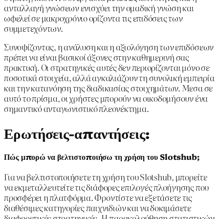
ανταλλαγή γνώσεων ενισχύει την ομαδική γνώση και
ωφελεί σε μακροχρόνιο ορίζοντα τις επιδόσεις των
συμμετεχόντων.
Συνοψίζοντας, η ανάλυση και η αξιολόγηση των επιδόσεων
πρέπει να είναι βασικοί άξονες στην καθημερινή σας
πρακτική. Οι στρατηγικές αυτές δεν περιορίζονται μόνο σε
ποσοτικά στοιχεία, αλλά αγκαλιάζουν τη συνολική εμπειρία
και την κατανόηση της διαδικασίας στοιχημάτων. Μεσα σε
αυτό το πρίσμα, οι χρήστες μπορούν να οικοδομήσουν ένα
σημαντικό ανταγωνιστικό πλεονέκτημα.
Ερωτήσεις-απαντήσεις:
Πώς μπορώ να βελτιστοποιήσω τη χρήση του Slotshub;
Για να βελτιστοποιήσετε τη χρήση του Slotshub, μπορείτε
να εκμεταλλευτείτε τις διάφορες επιλογές πλοήγησης που
προσφέρει η πλατφόρμα. Φροντίστε να εξετάσετε τις
διαθέσιμες κατηγορίες παιχνιδιών και να δοκιμάσετε
διαφορετικές στρατηγικές. Η παρακολούθηση στατιστικών