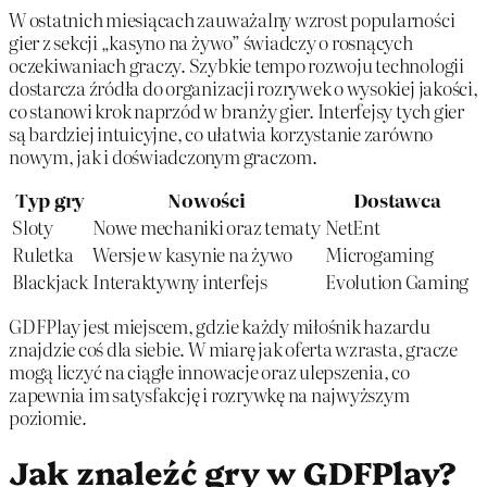
W ostatnich miesiącach zauważalny wzrost popularności
gier z sekcji „kasyno na żywo” świadczy o rosnących
oczekiwaniach graczy. Szybkie tempo rozwoju technologii
dostarcza źródła do organizacji rozrywek o wysokiej jakości,
co stanowi krok naprzód w branży gier. Interfejsy tych gier
są bardziej intuicyjne, co ułatwia korzystanie zarówno
nowym, jak i doświadczonym graczom.
Typ gry
Nowości
Dostawca
Sloty
Nowe mechaniki oraz tematy
NetEnt
Ruletka
Wersje w kasynie na żywo
Microgaming
Blackjack
Interaktywny interfejs
Evolution Gaming
GDFPlay jest miejscem, gdzie każdy miłośnik hazardu
znajdzie coś dla siebie. W miarę jak oferta wzrasta, gracze
mogą liczyć na ciągłe innowacje oraz ulepszenia, co
zapewnia im satysfakcję i rozrywkę na najwyższym
poziomie.
Jak znaleźć gry w GDFPlay?