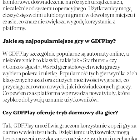
komfortowe doświadczenie na różnych urządzeniach,
niezależnie od systemu operacyjnego. Użytkownicy mogą
cieszyć się swoimi ulubionymi grami w dowolnym miejscu i
czasie, co znacznie zwiększa wygodę korzystania z
platformy.
Jakie są najpopularniejsze gry w GDFPlay?
W GDFPlay szczególnie popularne są automaty online, a
niektóre z nich to klasyki, takie jak « Starburst » czy
« Gonzo’s Quest ». Wśród gier stołowych wielu graczy
wybiera pokera i ruletkę. Popularność tych gier wynika z ich
klasycznych zasad oraz dużych możliwości wygranej, co
przyciąga zarówno nowych, jak i doświadczonych graczy.
Co pewien czas platforma wprowadza nowe tytuły, które
szybko zdobywają uznanie użytkowników.
Czy GDFPlay oferuje tryb darmowy dla gier?
Tak, GDFPlay umożliwia graczom korzystanie z opcji gry za
darmo w wielu tytułach. Dzięki temu użytkownicy mogą
bez ponoszenia ryzyka zapoznać się z zasadami i mechaniką