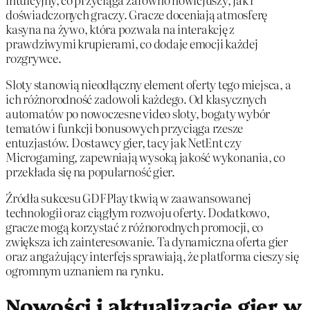
doświadczonych graczy. Gracze doceniają atmosferę
kasyna na żywo, która pozwala na interakcję z
prawdziwymi krupierami, co dodaje emocji każdej
rozgrywce.
Sloty stanowią nieodłączny element oferty tego miejsca, a
ich różnorodność zadowoli każdego. Od klasycznych
automatów po nowoczesne video sloty, bogaty wybór
tematów i funkcji bonusowych przyciąga rzesze
entuzjastów. Dostawcy gier, tacy jak NetEnt czy
Microgaming, zapewniają wysoką jakość wykonania, co
przekłada się na popularność gier.
Źródła sukcesu GDFPlay tkwią w zaawansowanej
technologii oraz ciągłym rozwoju oferty. Dodatkowo,
gracze mogą korzystać z różnorodnych promocji, co
zwiększa ich zainteresowanie. Ta dynamiczna oferta gier
oraz angażujący interfejs sprawiają, że platforma cieszy się
ogromnym uznaniem na rynku.
Nowości i aktualizacje gier w