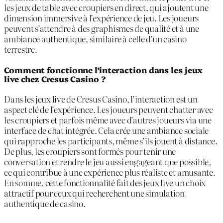
les jeux de table avec croupiers en direct, qui ajoutent une
dimension immersive à l’expérience de jeu. Les joueurs
peuvent s’attendre à des graphismes de qualité et à une
ambiance authentique, similaire à celle d’un casino
terrestre.
Comment fonctionne l’interaction dans les jeux
live chez Cresus Casino ?
Dans les jeux live de Cresus Casino, l’interaction est un
aspect clé de l’expérience. Les joueurs peuvent chatter avec
les croupiers et parfois même avec d’autres joueurs via une
interface de chat intégrée. Cela crée une ambiance sociale
qui rapproche les participants, même s’ils jouent à distance.
De plus, les croupiers sont formés pour tenir une
conversation et rendre le jeu aussi engageant que possible,
ce qui contribue à une expérience plus réaliste et amusante.
En somme, cette fonctionnalité fait des jeux live un choix
attractif pour ceux qui recherchent une simulation
authentique de casino.