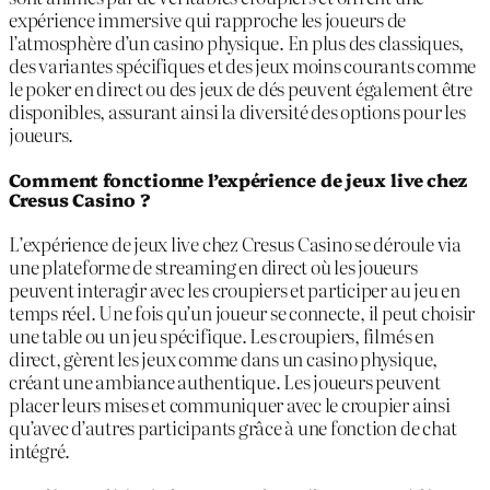
expérience immersive qui rapproche les joueurs de
l’atmosphère d’un casino physique. En plus des classiques,
des variantes spécifiques et des jeux moins courants comme
le poker en direct ou des jeux de dés peuvent également être
disponibles, assurant ainsi la diversité des options pour les
joueurs.
Comment fonctionne l’expérience de jeux live chez
Cresus Casino ?
L’expérience de jeux live chez Cresus Casino se déroule via
une plateforme de streaming en direct où les joueurs
peuvent interagir avec les croupiers et participer au jeu en
temps réel. Une fois qu’un joueur se connecte, il peut choisir
une table ou un jeu spécifique. Les croupiers, filmés en
direct, gèrent les jeux comme dans un casino physique,
créant une ambiance authentique. Les joueurs peuvent
placer leurs mises et communiquer avec le croupier ainsi
qu’avec d’autres participants grâce à une fonction de chat
intégré.