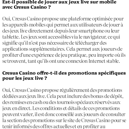
Est-il possible de jouer aux jeux live sur mobile
avec Cresus Casino ?
Oui, Cresus Casino propose une plateforme optimisée pour
les appareils mobiles qui permet aux utilisateurs de jouer à
des jeux live directement depuis leur smartphone ou leur
tablette. Les jeux sont accessibles via le navigateur, ce qui
signifie qu’il n’est pas nécessaire de télécharger des
applications supplémentaires. Cela permet aux joueurs de
profiter d’une expérience de jeu pratique, peu importe où ils
se trouvent, tant qu’ils ont une connexion Internet stable.
Cresus Casino offre-t-il des promotions spécifiques
pour les jeux live ?
Oui, Cresus Casino propose régulièrement des promotions
dédiées aux jeux live. Cela peut inclure des bonus de dépôt,
des remises en cash ou des tournois spéciaux réservés aux
jeux en direct. Les conditions et détails de ces promotions
peuvent varier, il est donc conseillé aux joueurs de consulter
la section des promotions sur le site de Cresus Casino pour se
tenir informés des offres actuelles et en profiter au