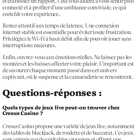
et établissez un rapport. Cela vous aidera à vous sentir plus
connecté et à profiter d’une ambiance conviviale, ce qui
enrichit votre expérience.
Restez attentif aux temps de latence. Une connexion
internet stable est essentielle pour éviter toute frustration.
Privilégiez le Wi-Fi à haut débit afin de pouvoir jouer sans
interruptions majeures.
Enfin, ouvrez-vous aux émotions réelles. Ne laissez pas les
montées et les baisses affecter votre plaisir. L’important est
de savourer chaque moment passé dans cet univers
captivant, où le suspense et la camaraderie se rencontrent.
Questions-réponses :
Quels types de jeux live peut-on trouver chez
Cresus Casino ?
Cresus Casino propose une variété de jeux live, notamment
des tables de blackjack, de roulette et de baccarat. Ces jeux
sont animés par de véritables croupiers et offrent une