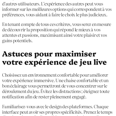
d’autres utilisateurs. L’expérience des autres peut vous
informer sur les meilleures options qui correspondent à vos
préférences, vous aidant à faire le choix le plus judicieux.
En tenant compte de tous ces critères, vous serez en mesure
de découvrir la proposition qui répond le mieux à vos
attentes et passions, maximisant ainsi votre plaisir et vos
gains potentiels.
Astuces pour maximiser
votre expérience de jeu live
Choisissez un environnement confortable pour améliorer
votre expérience immersive. Une chaise confortable et un
bon éclairage vous permettront de vous concentrer sur le
déroulement du jeu. Évitez les distractions ; éteignez toute
notification afin de rester pleinement engagé.
Familiarisez-vous avec le design des plateformes. Chaque
interface peut avoir ses propres spécificités. Prenez le temps