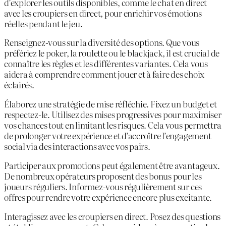
d’explorer les outils disponibles, comme le chat en direct
avec les croupiers en direct, pour enrichir vos émotions
réelles pendant le jeu.
Renseignez-vous sur la diversité des options. Que vous
préfériez le poker, la roulette ou le blackjack, il est crucial de
connaître les règles et les différentes variantes. Cela vous
aidera à comprendre comment jouer et à faire des choix
éclairés.
Élaborez une stratégie de mise réfléchie. Fixez un budget et
respectez-le. Utilisez des mises progressives pour maximiser
vos chances tout en limitant les risques. Cela vous permettra
de prolonger votre expérience et d’accroître l’engagement
social via des interactions avec vos pairs.
Participer aux promotions peut également être avantageux.
De nombreux opérateurs proposent des bonus pour les
joueurs réguliers. Informez-vous régulièrement sur ces
offres pour rendre votre expérience encore plus excitante.
Interagissez avec les croupiers en direct. Posez des questions