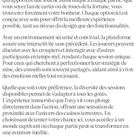
vous soyez fan de cartes ou de roues de la fortune, vous
trouverez forcément votre bonheur. Chaque option ici est
conçue avec soin pour offrir la meilleure expérience
possible, tant au niveau du design que des fonctionnalités.
Avec un environnement sécurisé et convivial, la plateforme
assure une interactivité sans précédent. Les joueurs peuvent
discuter avec les croupiers et interagir avec d’autres
participants en temps réel, rendant chaque session unique.
Pour ceux qui cherchent à perfectionner leur stratégie de
mise, des conseils sont souvent partagés, aidant ainsi à vivre
des émotions réelles tout en jouant.
Quelle que soit votre préférence, la diversité des sessions
disponibles permet de s’adapter à tous les goûts.
L’expérience immersive que l’on y vit vous plonge
directement dans l’action, offrant une sensation de
proximité avec l’univers des casinos terrestres. En
choisissant de tenter votre chance ici, vous accédez à un
monde captivant où chaque partie peut se transformer en
une aventure inédite.