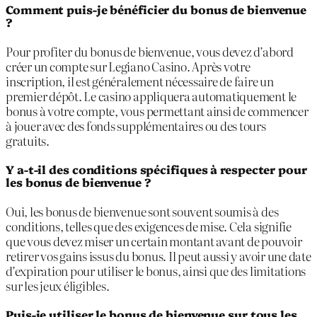
Comment puis-je bénéficier du bonus de bienvenue
?
Pour profiter du bonus de bienvenue, vous devez d’abord
créer un compte sur Legiano Casino. Après votre
inscription, il est généralement nécessaire de faire un
premier dépôt. Le casino appliquera automatiquement le
bonus à votre compte, vous permettant ainsi de commencer
à jouer avec des fonds supplémentaires ou des tours
gratuits.
Y a-t-il des conditions spécifiques à respecter pour
les bonus de bienvenue ?
Oui, les bonus de bienvenue sont souvent soumis à des
conditions, telles que des exigences de mise. Cela signifie
que vous devez miser un certain montant avant de pouvoir
retirer vos gains issus du bonus. Il peut aussi y avoir une date
d’expiration pour utiliser le bonus, ainsi que des limitations
sur les jeux éligibles.
Puis-je utiliser le bonus de bienvenue sur tous les