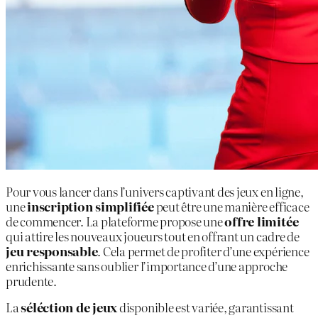
Pour vous lancer dans l’univers captivant des jeux en ligne,
une
inscription simplifiée
peut être une manière efficace
de commencer. La plateforme propose une
offre limitée
qui attire les nouveaux joueurs tout en offrant un cadre de
jeu responsable
. Cela permet de profiter d’une expérience
enrichissante sans oublier l’importance d’une approche
prudente.
La
séléction de jeux
disponible est variée, garantissant