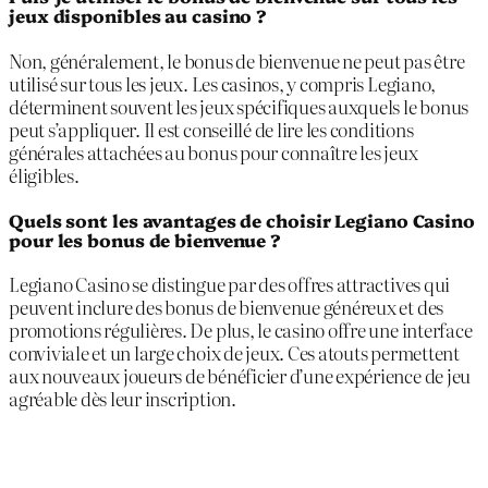
jeux disponibles au casino ?
Non, généralement, le bonus de bienvenue ne peut pas être
utilisé sur tous les jeux. Les casinos, y compris Legiano,
déterminent souvent les jeux spécifiques auxquels le bonus
peut s’appliquer. Il est conseillé de lire les conditions
générales attachées au bonus pour connaître les jeux
éligibles.
Quels sont les avantages de choisir Legiano Casino
pour les bonus de bienvenue ?
Legiano Casino se distingue par des offres attractives qui
peuvent inclure des bonus de bienvenue généreux et des
promotions régulières. De plus, le casino offre une interface
conviviale et un large choix de jeux. Ces atouts permettent
aux nouveaux joueurs de bénéficier d’une expérience de jeu
agréable dès leur inscription.