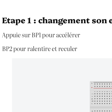
Etape 1 : changement son e
Appuie sur BP1 pour accélérer
BP2 pour ralentire et reculer