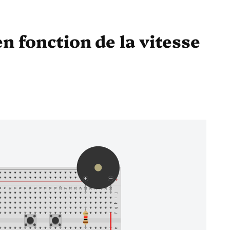
n fonction de la vitesse