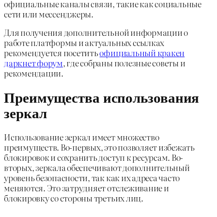
официальные каналы связи, такие как социальные
сети или мессенджеры.
Для получения дополнительной информации о
работе платформы и актуальных ссылках
рекомендуется посетить
официальный кракен
даркнет форум
, где собраны полезные советы и
рекомендации.
Преимущества использования
зеркал
Использование зеркал имеет множество
преимуществ. Во-первых, это позволяет избежать
блокировок и сохранить доступ к ресурсам. Во-
вторых, зеркала обеспечивают дополнительный
уровень безопасности, так как их адреса часто
меняются. Это затрудняет отслеживание и
блокировку со стороны третьих лиц.