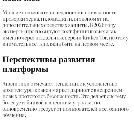
Многие пользователи недооценивают важность
проверки зеркал площадки или экономят на
дополнительных средствах защиты. В 2026 году
эксперты прогнозируют рост фишинговых атак
именно через поддельные версии Kraken Tor, поэтому
внимательность должна быть на первом месте.
Перспективы развития
платформы
Аналитики отмечают тенденцию к усложнению
архитектуры кракен маркет даркнет с внедрением
новых протоколов безопасности. Это делает систему
более устойчивой к внешним угрозам, но
одновременно требует от пользователей постоянного
обучения.