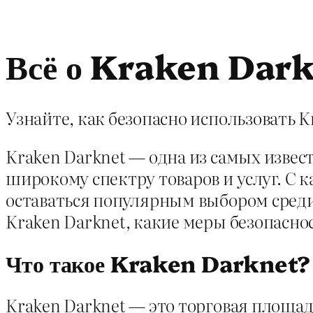
Всё о Kraken Dark
Узнайте, как безопасно использовать K
Kraken Darknet — одна из самых изве
широкому спектру товаров и услуг. С к
оставаться популярным выбором среди 
Kraken Darknet, какие меры безопасно
Что такое Kraken Darknet?
Kraken Darknet — это торговая площад