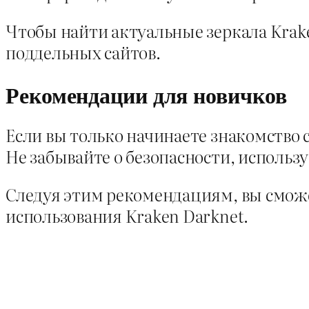
Чтобы найти актуальные зеркала Krak
поддельных сайтов.
Рекомендации для новичков
Если вы только начинаете знакомство 
Не забывайте о безопасности, использ
Следуя этим рекомендациям, вы смож
использования Kraken Darknet.