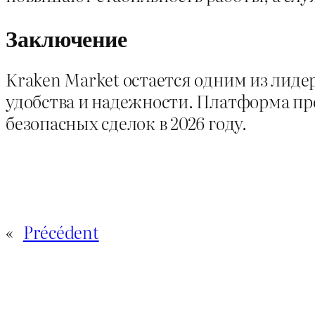
Заключение
Kraken Market остается одним из лиде
удобства и надежности. Платформа пр
безопасных сделок в 2026 году.
«
Précédent