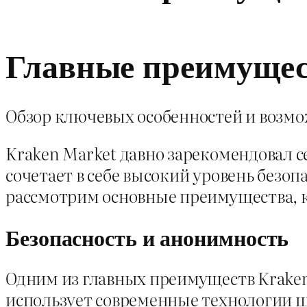
Главные преимущес
Обзор ключевых особенностей и возмо
Kraken Market давно зарекомендовал 
сочетает в себе высокий уровень безоп
рассмотрим основные преимущества, к
Безопасность и анонимность
Одним из главных преимуществ Krake
использует современные технологии 