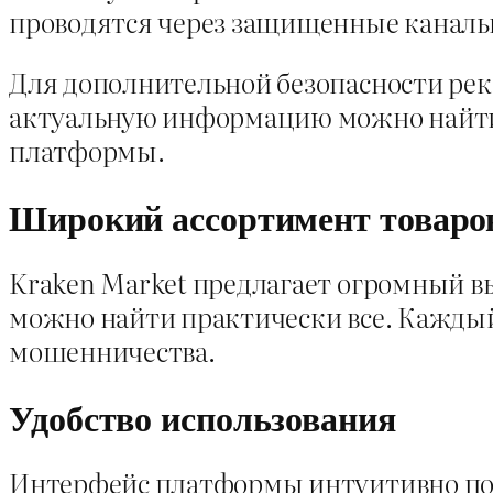
проводятся через защищенные каналы
Для дополнительной безопасности рек
актуальную информацию можно найт
платформы.
Широкий ассортимент товаро
Kraken Market предлагает огромный вы
можно найти практически все. Каждый
мошенничества.
Удобство использования
Интерфейс платформы интуитивно пон