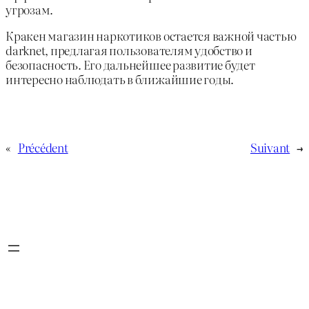
угрозам.
Кракен магазин наркотиков остается важной частью
darknet, предлагая пользователям удобство и
безопасность. Его дальнейшее развитие будет
интересно наблюдать в ближайшие годы.
«
Précédent
Suivant
→