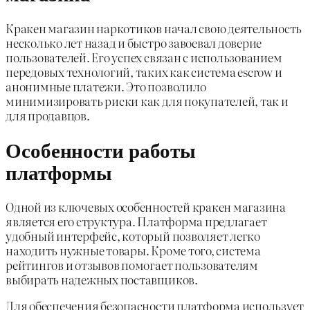
Кракен магазин наркотиков начал свою деятельность
несколько лет назад и быстро завоевал доверие
пользователей. Его успех связан с использованием
передовых технологий, таких как система escrow и
анонимные платежи. Это позволило
минимизировать риски как для покупателей, так и
для продавцов.
Особенности работы
платформы
Одной из ключевых особенностей кракен магазина
является его структура. Платформа предлагает
удобный интерфейс, который позволяет легко
находить нужные товары. Кроме того, система
рейтингов и отзывов помогает пользователям
выбирать надежных поставщиков.
Для обеспечения безопасности платформа использует