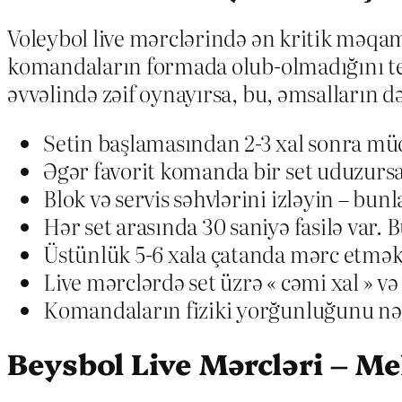
Voleybol live mərclərində ən kritik məqam s
komandaların formada olub-olmadığını tez a
əvvəlində zəif oynayırsa, bu, əmsalların
Setin başlamasından 2-3 xal sonra m
Əgər favorit komanda bir set uduzursa,
Blok və servis səhvlərini izləyin – bun
Hər set arasında 30 saniyə fasilə var. 
Üstünlük 5-6 xala çatanda mərc etməkd
Live mərclərdə set üzrə « cəmi xal » və
Komandaların fiziki yorğunluğunu nəzər
Beysbol Live Mərcləri – Me