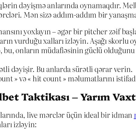
niqlərin dəyişmə anlarında oynamaqdır. Me
ərcləri. Mən sizə addım-addım bir yanaşma
sını yoxlayın – əgər bir pitcher zəif başlay
ın vurduğu xalları izləyin. Aşağı skorlu oy
, bu, onların müdafiəsinin güclü olduğunu gö
tli dəyişir. Bu anlarda sürətli qərar verin.
ount » və « hit count » məlumatlarını istifad
bet Taktikası – Yarım Vaxt 
larında, live mərclər üçün ideal bir idman
rı izləyin: