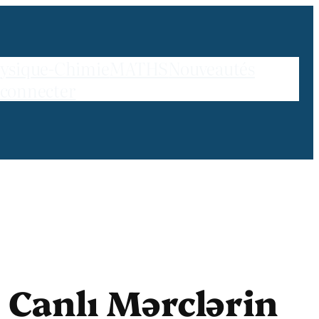
ysique-Chimie
MATHS
Nouveautés
 connecter
 Canlı Mərclərin