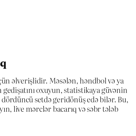
aq
çün əlverişlidir. Məsələn, həndbol və ya
n gedişatını oxuyun, statistikaya güvənin
 dördüncü setdə geridönüş edə bilər. Bu,
ın, live mərclər bacarıq və səbr tələb