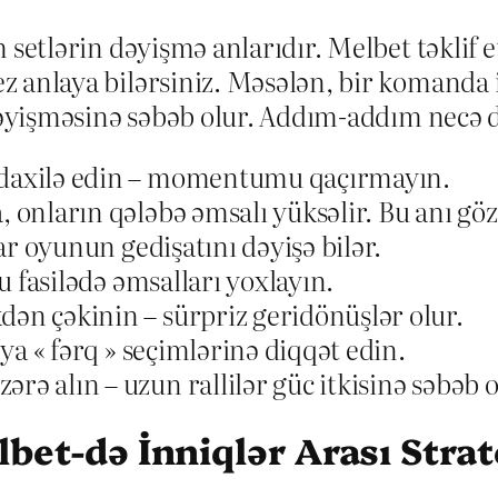
etlərin dəyişmə anlarıdır. Melbet təklif et
nlaya bilərsiniz. Məsələn, bir komanda ilk 
 dəyişməsinə səbəb olur. Addım-addım necə 
üdaxilə edin – momentumu qaçırmayın.
 onların qələbə əmsalı yüksəlir. Bu anı göz
lar oyunun gedişatını dəyişə bilər.
Bu fasilədə əmsalları yoxlayın.
ən çəkinin – sürpriz geridönüşlər olur.
 ya « fərq » seçimlərinə diqqət edin.
ə alın – uzun rallilər güc itkisinə səbəb o
lbet-də İnniqlər Arası Stra