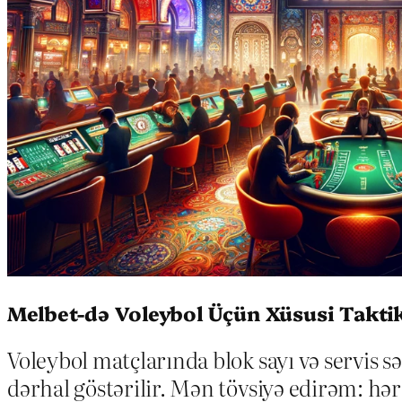
Melbet-də Voleybol Üçün Xüsusi Taktik
Voleybol matçlarında blok sayı və servis s
dərhal göstərilir. Mən tövsiyə edirəm: hər