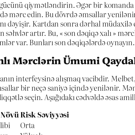
ücünü qiymətləndirin. Əgər bir komanda sıx
də mərc edin. Bu dövrdə əmsallar yeniləni
ını dəyişir. Kartdan sonra dərhal müdaxilə 
əhvlər artır. Bu, « son dəqiqə xalı » mərcl
imlər var. Bunları son dəqiqələrdə oynayın.
nlı Mərclərin Ümumi Qaydal
n interfeysinə alışmaq vacibdir. Melbet, sü
allar bir neçə saniyə içində yenilənir. Mə
qqətlə seçin. Aşağıdakı cədvəldə əsas amil
 Növü
Risk Səviyyəsi
libi
Orta