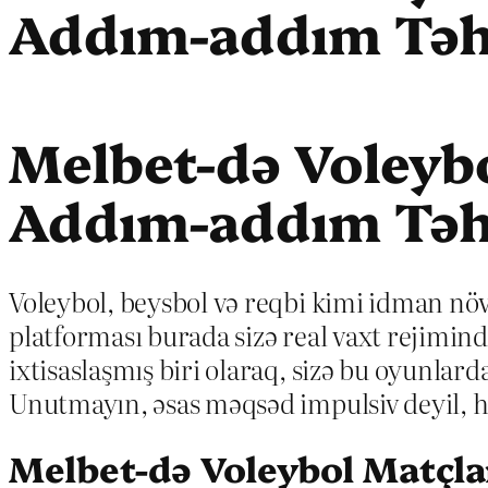
Addım-addım Təhl
Melbet-də Voleybo
Addım-addım Təhl
Voleybol, beysbol və reqbi kimi idman növl
platforması burada sizə real vaxt rejimin
ixtisaslaşmış biri olaraq, sizə bu oyun
Unutmayın, əsas məqsəd impulsiv deyil, 
Melbet-də Voleybol Matçlar