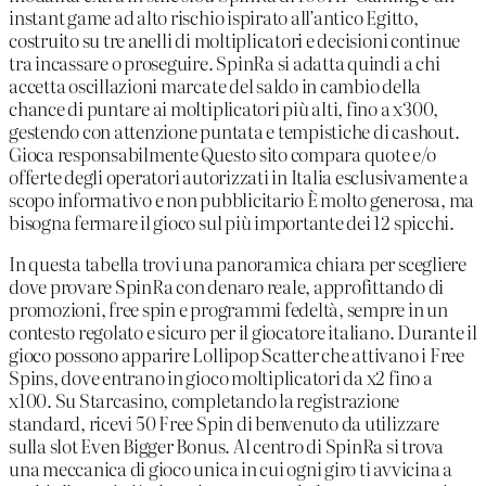
instant game ad alto rischio ispirato all’antico Egitto,
costruito su tre anelli di moltiplicatori e decisioni continue
tra incassare o proseguire. SpinRa si adatta quindi a chi
accetta oscillazioni marcate del saldo in cambio della
chance di puntare ai moltiplicatori più alti, fino a x300,
gestendo con attenzione puntata e tempistiche di cashout.
Gioca responsabilmente Questo sito compara quote e/o
offerte degli operatori autorizzati in Italia esclusivamente a
scopo informativo e non pubblicitario È molto generosa, ma
bisogna fermare il gioco sul più importante dei 12 spicchi.
In questa tabella trovi una panoramica chiara per scegliere
dove provare SpinRa con denaro reale, approfittando di
promozioni, free spin e programmi fedeltà, sempre in un
contesto regolato e sicuro per il giocatore italiano. Durante il
gioco possono apparire Lollipop Scatter che attivano i Free
Spins, dove entrano in gioco moltiplicatori da x2 fino a
x100. Su Starcasino, completando la registrazione
standard, ricevi 50 Free Spin di benvenuto da utilizzare
sulla slot Even Bigger Bonus. Al centro di SpinRa si trova
una meccanica di gioco unica in cui ogni giro ti avvicina a