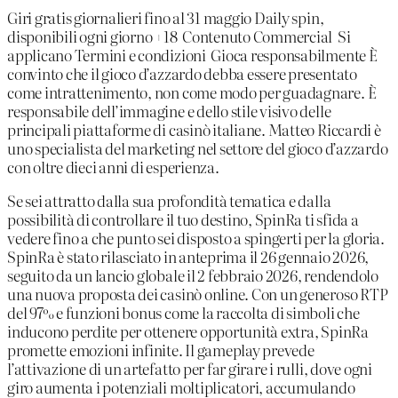
Giri gratis giornalieri fino al 31 maggio Daily spin,
disponibili ogni giorno +18 Contenuto Commercial Si
applicano Termini e condizioni Gioca responsabilmente È
convinto che il gioco d’azzardo debba essere presentato
come intrattenimento, non come modo per guadagnare. È
responsabile dell’immagine e dello stile visivo delle
principali piattaforme di casinò italiane. Matteo Riccardi è
uno specialista del marketing nel settore del gioco d’azzardo
con oltre dieci anni di esperienza.
Se sei attratto dalla sua profondità tematica e dalla
possibilità di controllare il tuo destino, SpinRa ti sfida a
vedere fino a che punto sei disposto a spingerti per la gloria.
SpinRa è stato rilasciato in anteprima il 26 gennaio 2026,
seguito da un lancio globale il 2 febbraio 2026, rendendolo
una nuova proposta dei casinò online. Con un generoso RTP
del 97% e funzioni bonus come la raccolta di simboli che
inducono perdite per ottenere opportunità extra, SpinRa
promette emozioni infinite. Il gameplay prevede
l’attivazione di un artefatto per far girare i rulli, dove ogni
giro aumenta i potenziali moltiplicatori, accumulando