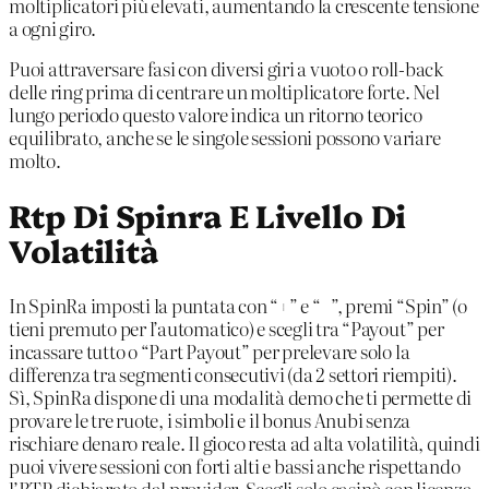
moltiplicatori più elevati, aumentando la crescente tensione
a ogni giro.
Puoi attraversare fasi con diversi giri a vuoto o roll‑back
delle ring prima di centrare un moltiplicatore forte. Nel
lungo periodo questo valore indica un ritorno teorico
equilibrato, anche se le singole sessioni possono variare
molto.
Rtp Di Spinra E Livello Di
Volatilità
In SpinRa imposti la puntata con “+” e “−”, premi “Spin” (o
tieni premuto per l’automatico) e scegli tra “Payout” per
incassare tutto o “Part Payout” per prelevare solo la
differenza tra segmenti consecutivi (da 2 settori riempiti).
Sì, SpinRa dispone di una modalità demo che ti permette di
provare le tre ruote, i simboli e il bonus Anubi senza
rischiare denaro reale. Il gioco resta ad alta volatilità, quindi
puoi vivere sessioni con forti alti e bassi anche rispettando
l’RTP dichiarato dal provider. Scegli solo casinò con licenza