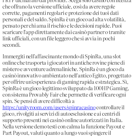
che offrano la versione ufficiale, così da avere regole
corrette, pagamenti regolari e protezione dei tuoi dati
personali e del saldo. SpinRa è un gioco ad alta volatilità,
pensato per chi ama il rischio e le decisioni rapide. Puoi
scaricare l’app direttamente dai casinò partner o tramite
link ufficiali, con un file leggero che si avvia in pochi
secondi.
Immergiti nell’affascinante mondo di SpinRa, una slot
online che trasporta i giocatori in antiche rovine piene di
mistero e avventure adrenaliniche. SpinRa è un gioco da
casinò innovativo ambientato nell’antico Egitto, progettato
per offrire un’esperienza di gaming rapida e strategica. Sì,
SpinRa è un gioco legittimo sviluppato da 100HP Gaming,
con sistema Provably Fair che permette di verificare ogni
spin. Se pensi di avere difficoltà a
https://unityroom.com/users/spinracasino
controllare il
gioco, rivolgiti ai servizi di autoesclusione e ai centri di
supporto presenti nei casinò online autorizzati in Italia.
Nella versione demo testi con calma la funzione Payout e
Part Payout, valuti quanto a lungo vuoi spingere il