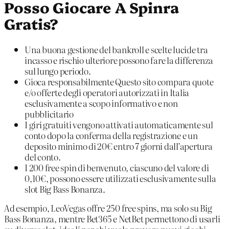
Posso Giocare A Spinra
Gratis?
Una buona gestione del bankroll e scelte lucide tra
incasso e rischio ulteriore possono fare la differenza
sul lungo periodo.
Gioca responsabilmente Questo sito compara quote
e/o offerte degli operatori autorizzati in Italia
esclusivamente a scopo informativo e non
pubblicitario
I giri gratuiti vengono attivati automaticamente sul
conto dopo la conferma della registrazione e un
deposito minimo di 20€ entro 7 giorni dall’apertura
del conto.
I 200 free spin di benvenuto, ciascuno del valore di
0,10€, possono essere utilizzati esclusivamente sulla
slot Big Bass Bonanza.
Ad esempio, LeoVegas offre 250 free spins, ma solo su Big
Bass Bonanza, mentre Bet365 e NetBet permettono di usarli