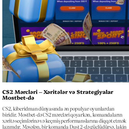
CS2 Mərcləri – Xəritələr və Strategiyalar
Mostbet-də
CS2, kiberidman dünyasında ən populyar oyunlardan
biridir. Mostbet-də CS2 mərcləri qoyarkən, komandaların
xəritə seçimlərinə və keçmiş performanslarına diqqət etmək
lazımdır. Məsələn, bir komanda Dust 2-də güclüdürsə, lakin