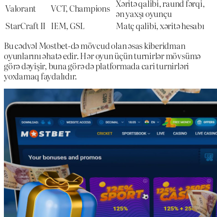
Xəritə qalibi, raund fərqi,
Valorant
VCT, Champions
ən yaxşı oyunçu
StarCraft II
IEM, GSL
Matç qalibi, xəritə hesabı
Bu cədvəl Mostbet-də mövcud olan əsas kiberidman
oyunlarını əhatə edir. Hər oyun üçün turnirlər mövsümə
görə dəyişir, buna görə də platformada cari turnirləri
yoxlamaq faydalıdır.