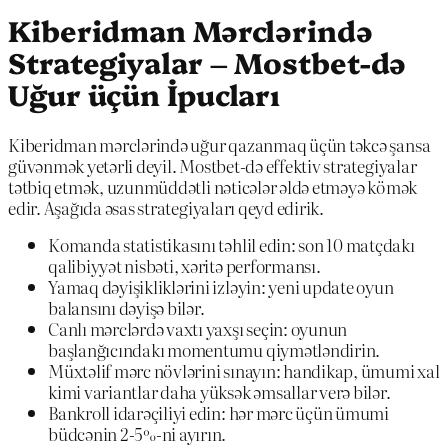
Kiberidman Mərclərində
Strategiyalar – Mostbet-də
Uğur üçün İpucları
Kiberidman mərclərində uğur qazanmaq üçün təkcə şansa
güvənmək yetərli deyil. Mostbet-də effektiv strategiyalar
tətbiq etmək, uzunmüddətli nəticələr əldə etməyə kömək
edir. Aşağıda əsas strategiyaları qeyd edirik.
Komanda statistikasını təhlil edin: son 10 matçdakı
qalibiyyət nisbəti, xəritə performansı.
Yamaq dəyişikliklərini izləyin: yeni update oyun
balansını dəyişə bilər.
Canlı mərclərdə vaxtı yaxşı seçin: oyunun
başlanğıcındakı momentumu qiymətləndirin.
Müxtəlif mərc növlərini sınayın: handikap, ümumi xal
kimi variantlar daha yüksək əmsallar verə bilər.
Bankroll idarəçiliyi edin: hər mərc üçün ümumi
büdcənin 2-5%-ni ayırın.