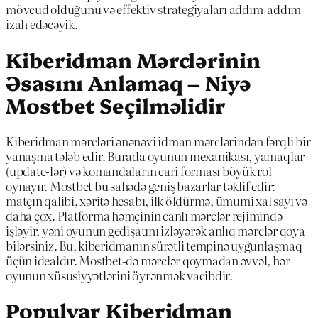
mövcud olduğunu və effektiv strategiyaları addım-addım
izah edəcəyik.
Kiberidman Mərclərinin
Əsasını Anlamaq – Niyə
Mostbet Seçilməlidir
Kiberidman mərcləri ənənəvi idman mərclərindən fərqli bir
yanaşma tələb edir. Burada oyunun mexanikası, yamaqlar
(update-lər) və komandaların cari forması böyük rol
oynayır. Mostbet bu sahədə geniş bazarlar təklif edir:
matçın qalibi, xəritə hesabı, ilk öldürmə, ümumi xal sayı və
daha çox. Platforma həmçinin canlı mərclər rejimində
işləyir, yəni oyunun gedişatını izləyərək anlıq mərclər qoya
bilərsiniz. Bu, kiberidmanın sürətli tempinə uyğunlaşmaq
üçün idealdır. Mostbet-də mərclər qoymadan əvvəl, hər
oyunun xüsusiyyətlərini öyrənmək vacibdir.
Populyar Kiberidman