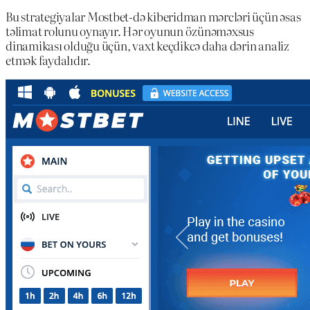
Bu strategiyalar Mostbet-də kiberidman mərcləri üçün əsas
təlimat rolunu oynayır. Hər oyunun özünəməxsus
dinamikası olduğu üçün, vaxt keçdikcə daha dərin analiz
etmək faydalıdır.