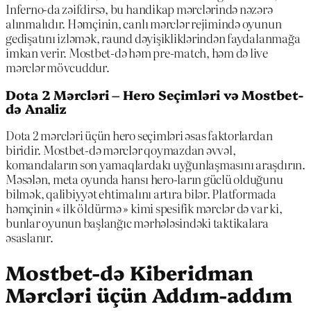
Inferno-da zəifdirsə, bu handikap mərclərində nəzərə
alınmalıdır. Həmçinin, canlı mərclər rejimində oyunun
gedişatını izləmək, raund dəyişikliklərindən faydalanmağa
imkan verir. Mostbet-də həm pre-match, həm də live
mərclər mövcuddur.
Dota 2 Mərcləri – Hero Seçimləri və Mostbet-
də Analiz
Dota 2 mərcləri üçün hero seçimləri əsas faktorlardan
biridir. Mostbet-də mərclər qoymazdan əvvəl,
komandaların son yamaqlardakı uyğunlaşmasını araşdırın.
Məsələn, meta oyunda hansı hero-ların güclü olduğunu
bilmək, qalibiyyət ehtimalını artıra bilər. Platformada
həmçinin « ilk öldürmə » kimi spesifik mərclər də var ki,
bunlar oyunun başlanğıc mərhələsindəki taktikalara
əsaslanır.
Mostbet-də Kiberidman
Mərcləri üçün Addım-addım