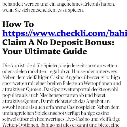
behandelt werden und ein angenehmes Erlebnis haben,
wenn Sie sich entscheiden, es zu spielen.
How To
https://www.checkli.com/bah
Claim A No Deposit Bonus:
Your Ultimate Guide
Die App ist ideal für Spieler, die jederzeit spontan wetten
oder spielen möchten – egal ob zu Hause oder unterwegs.
Neben dem vielfältigen Casino-Angebot überzeugt bahigo
sportwetten mit einer breiten Palette an Wettoptionen und
attraktiven Quoten. Das Sportwettenportal deckt sowohl
populäre als auch Nischensportarten ab und bietet
attraktive Quoten. Damit richtet sich das Angebot an
sowohl neue als auch erfahrene Casinospieler. Neben dem
umfangreichen Spieleangebot verfügt bahigo casino
schweiz über ein hochwertiges Live-Casino und vielfältige
Wetten-Optionen. Bahigo hat dies erkannt und bietet eine