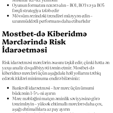
Oyunun formatını nəzərə alın – BO1, BO3 və ya BO5
fərqli strategiya tələb edir
Mövsüm ərzindəki trendləri müəyyən edin –
uzunmüddətli performans daha etibarlıdır
Mostbet-də Kiberidmə
Mərclərində Risk
İdarəetməsi
Risk idarəetməsi mərclərin əsasını təşkil edir, çünki hətta ən
yaxşı analiz də qalibiyyəti təmin etmir. Mostbet-də
kiberidmə mərcləri üçün aşağıdakı həll yollarını tətbiq
edərək itkiləri minimuma endirə bilərsiniz:
Bankroll idarəetməsi – hər mərc üçün ümumi
büdcənin 1-5%-ni ayırın
Mərc məbləğini matçın əminlik səviyyəsinə görə
tənzimləyin – yüksək ehtimallı mərclərə daha çox,
aşağı ehtimallılara az pay ayırın