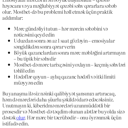
həyəcanı və ya məğlubiyyət qəzəbi səhv qərarlara səbəb
olur. Mostbet-də bu problemi həll etmək üçün praktik
addımlar:
Mərc gündəliyi tutun – hər mərcin səbəbini və
nəticəsini qeyd edin
Uduzdan sonra ən az 1 saat gözləyin – emosiyalar
səngidikdən sonra qərar verin
Böyük qazanclardan sonra mərc məbləğini artırmayın
– bu tipik bir səhvdir
Mostbet-də mərc tarixçəsini yoxlayın – keçmiş səhvləri
təhlil edin
Hədəflər qoyun – aylıq qazanc hədəfi və itki limiti
müəyyən edin
Bu yanaşma ilə siz nəinki qalibiyyət şansınızı artıracaq,
həm də mərcləri daha şüurlu şəkildə idarə edəcəksiniz.
Unutmayın ki, kiberidmə mərcləri uzunmüddətli bir
prosesdir və Mostbet-də təqdim olunan alətlər bu yolda sizə
dəstək
olur
. Hər mərc bir təcrübədir – onu öyrənmək üçün
istifadə edin.