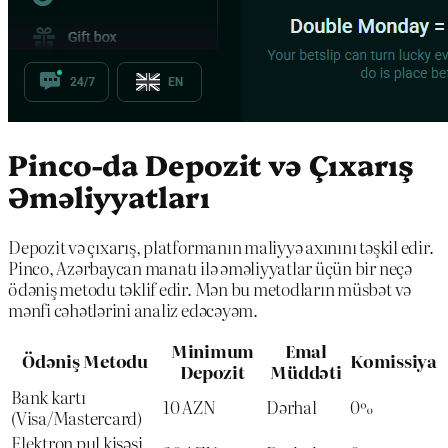
Pinco-da Depozit və Çıxarış
Əməliyyatları
Depozit və çıxarış, platformanın maliyyə axınını təşkil edir.
Pinco, Azərbaycan manatı ilə əməliyyatlar üçün bir neçə
ödəniş metodu təklif edir. Mən bu metodların müsbət və
mənfi cəhətlərini analiz edəcəyəm.
Minimum
Emal
Ödəniş Metodu
Komissiya
Depozit
Müddəti
Bank kartı
10 AZN
Dərhal
0%
(Visa/Mastercard)
Elektron pul kisəsi