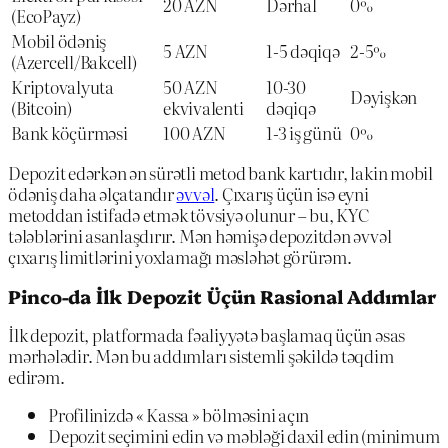
20 AZN
Dərhal
0%
(EcoPayz)
Mobil ödəniş
5 AZN
1-5 dəqiqə
2-5%
(Azercell/Bakcell)
Kriptovalyuta
50 AZN
10-30
Dəyişkən
(Bitcoin)
ekvivalenti
dəqiqə
Bank köçürməsi
100 AZN
1-3 iş günü
0%
Depozit edərkən ən sürətli metod bank kartıdır, lakin mobil
ödəniş daha əlçatandır
əvvəl
. Çıxarış üçün isə eyni
metoddan istifadə etmək tövsiyə olunur – bu, KYC
tələblərini asanlaşdırır. Mən həmişə depozitdən əvvəl
çıxarış limitlərini yoxlamağı məsləhət görürəm.
Pinco-da İlk Depozit Üçün Rasional Addımlar
İlk depozit, platformada fəaliyyətə başlamaq üçün əsas
mərhələdir. Mən bu addımları sistemli şəkildə təqdim
edirəm.
Profilinizdə « Kassa » bölməsini açın
Depozit seçimini edin və məbləği daxil edin (minimum