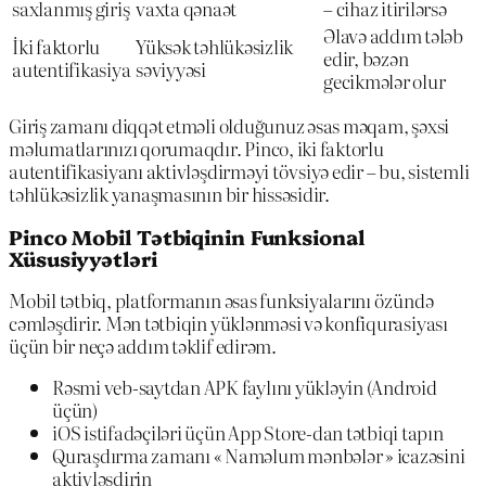
saxlanmış giriş
vaxta qənaət
– cihaz itirilərsə
Əlavə addım tələb
İki faktorlu
Yüksək təhlükəsizlik
edir, bəzən
autentifikasiya
səviyyəsi
gecikmələr olur
Giriş zamanı diqqət etməli olduğunuz əsas məqam, şəxsi
məlumatlarınızı qorumaqdır. Pinco, iki faktorlu
autentifikasiyanı aktivləşdirməyi tövsiyə edir – bu, sistemli
təhlükəsizlik yanaşmasının bir hissəsidir.
Pinco Mobil Tətbiqinin Funksional
Xüsusiyyətləri
Mobil tətbiq, platformanın əsas funksiyalarını özündə
cəmləşdirir. Mən tətbiqin yüklənməsi və konfiqurasiyası
üçün bir neçə addım təklif edirəm.
Rəsmi veb-saytdan APK faylını yükləyin (Android
üçün)
iOS istifadəçiləri üçün App Store-dan tətbiqi tapın
Quraşdırma zamanı « Naməlum mənbələr » icazəsini
aktivləşdirin