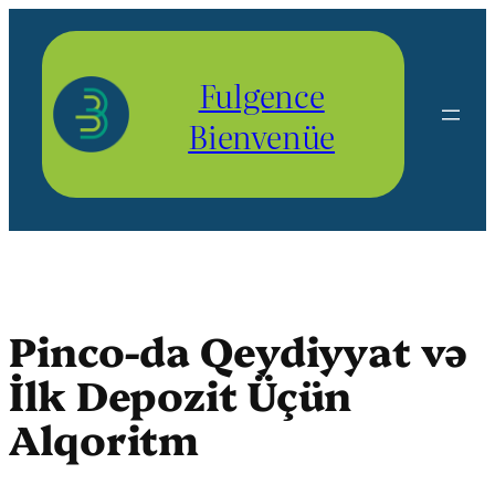
Aller
au
contenu
Fulgence
Bienvenüe
Pinco-da Qeydiyyat və
İlk Depozit Üçün
Alqoritm