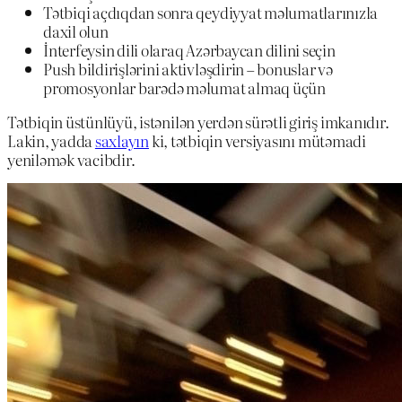
Tətbiqi açdıqdan sonra qeydiyyat məlumatlarınızla
daxil olun
İnterfeysin dili olaraq Azərbaycan dilini seçin
Push bildirişlərini aktivləşdirin – bonuslar və
promosyonlar barədə məlumat almaq üçün
Tətbiqin üstünlüyü, istənilən yerdən sürətli giriş imkanıdır.
Lakin, yadda
saxlayın
ki, tətbiqin versiyasını mütəmadi
yeniləmək vacibdir.