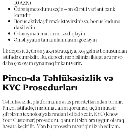
10 AZN)
Ödəniş metodunu seçin – ən sürətli variant bank
kartıdır
Bonus aktivləşdirmək istəyirsinizsə, bonus kodunu
daxil edin
Ödəniş məlumatlarını təsdiqləyin
Əməliyyatın tamamlanmasını gözləyin
İlk depozit üçün ən yaxşı strategiya, xoş gəlmə bonusundan
istifadə etməkdir. Bu, depozit məbləğinizi ikiqat artırır və
daha çox oyun oynamaq imkanı verir.
Pinco-da Təhlükəsizlik və
KYC Prosedurları
Təhlükəsizlik, platformanın əsas prioritetlərindən biridir.
Pinco, istifadəçi məlumatlarını qorumaq üçün müasir
şifrələmə texnologiyalarından istifadə edir. KYC (Know
Your Customer) proseduru, qanuni tələblərə uyğun olaraq
həyata keçirilir. Mən bu prosesin məntiqini izah edirəm.