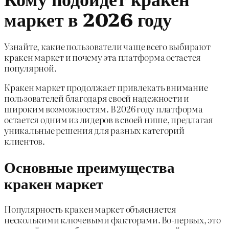
маркет в 2026 году
Узнайте, какие пользователи чаще всего выбирают
кракен маркет и почему эта платформа остается
популярной.
Кракен маркет продолжает привлекать внимание
пользователей благодаря своей надежности и
широким возможностям. В 2026 году платформа
остается одним из лидеров в своей нише, предлагая
уникальные решения для разных категорий
клиентов.
Основные преимущества
кракен маркет
Популярность кракен маркет объясняется
несколькими ключевыми факторами. Во-первых, это