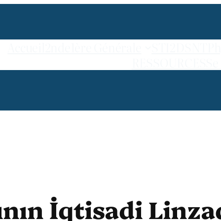
Accueil
2nde
1ère Générale
STI2D
SNT
Ph
RESSOURCES
Se
nın İqtisadi Linz