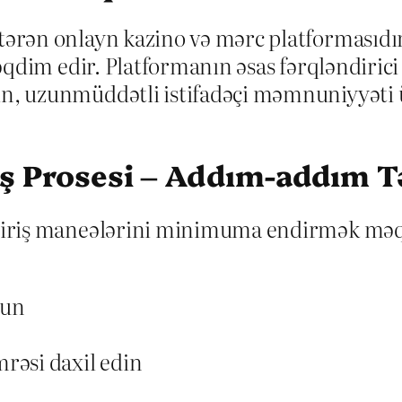
tərən onlayn kazino və mərc platformasıdır
təqdim edir. Platformanın əsas fərqləndiric
n, uzunmüddətli istifadəçi məmnuniyyəti üç
iş Prosesi – Addım-addım T
 giriş maneələrini minimuma endirmək məqs
lun
mrəsi daxil edin