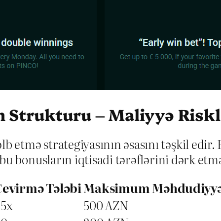
Strukturu – Maliyyə Risklə
b etmə strategiyasının əsasını təşkil edir.
, bu bonusların iqtisadi tərəflərini dərk etm
Çevirmə Tələbi
Maksimum Məhdudiyyə
35x
500 AZN