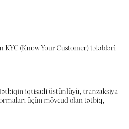
akin KYC (Know Your Customer) tələbləri
Tətbiqin iqtisadi üstünlüyü, tranzaksiya
tformaları üçün mövcud olan tətbiq,