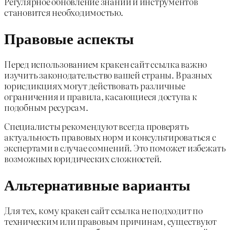
Регулярное обновление знаний и инструментов
становится необходимостью.
Правовые аспекты
Перед использованием кракен сайт ссылка важно
изучить законодательство вашей страны. В разных
юрисдикциях могут действовать различные
ограничения и правила, касающиеся доступа к
подобным ресурсам.
Специалисты рекомендуют всегда проверять
актуальность правовых норм и консультироваться с
экспертами в случае сомнений. Это поможет избежать
возможных юридических сложностей.
Альтернативные варианты
Для тех, кому кракен сайт ссылка не подходит по
техническим или правовым причинам, существуют