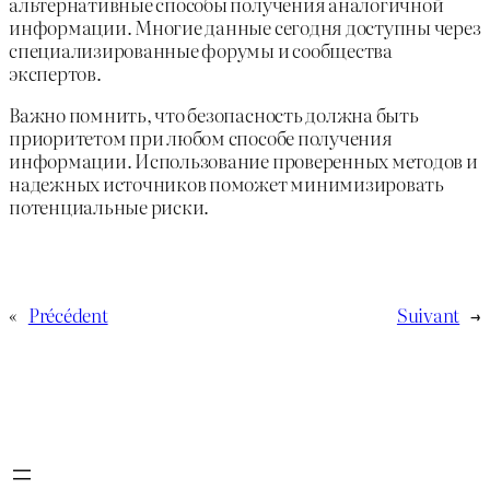
альтернативные способы получения аналогичной
информации. Многие данные сегодня доступны через
специализированные форумы и сообщества
экспертов.
Важно помнить, что безопасность должна быть
приоритетом при любом способе получения
информации. Использование проверенных методов и
надежных источников поможет минимизировать
потенциальные риски.
«
Précédent
Suivant
→