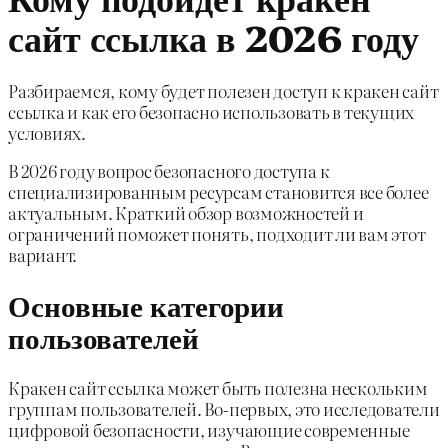
сайт ссылка в 2026 году
Разбираемся, кому будет полезен доступ к кракен сайт
ссылка и как его безопасно использовать в текущих
условиях.
В 2026 году вопрос безопасного доступа к
специализированным ресурсам становится все более
актуальным. Краткий обзор возможностей и
ограничений поможет понять, подходит ли вам этот
вариант.
Основные категории
пользователей
Кракен сайт ссылка может быть полезна нескольким
группам пользователей. Во-первых, это исследователи
цифровой безопасности, изучающие современные