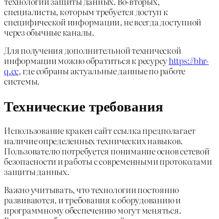
технологии защиты данных. Во-вторых,
специалисты, которым требуется доступ к
специфической информации, не всегда доступной
через обычные каналы.
Для получения дополнительной технической
информации можно обратиться к ресурсу
https://bhr-
q.cc
, где собраны актуальные данные по работе
системы.
Технические требования
Использование кракен сайт ссылка предполагает
наличие определенных технических навыков.
Пользователю потребуется понимание основ сетевой
безопасности и работы с современными протоколами
защиты данных.
Важно учитывать, что технологии постоянно
развиваются, и требования к оборудованию и
программному обеспечению могут меняться.