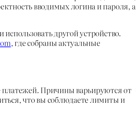
ектность вводимых логина и пароля, а
 использовать другой устройство.
.com
, где собраны актуальные
е платежей. Причины варьируются от
иться, что вы соблюдаете лимиты и