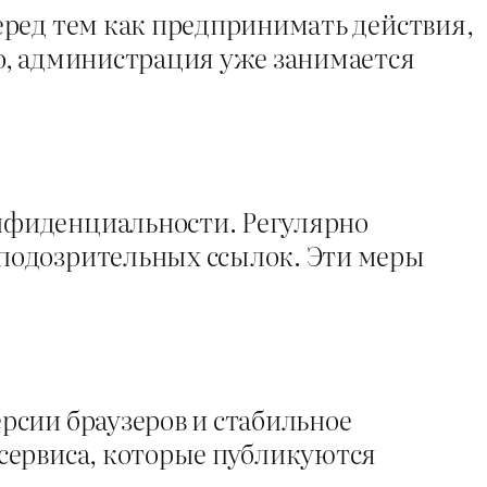
еред тем как предпринимать действия,
о, администрация уже занимается
нфиденциальности. Регулярно
подозрительных ссылок. Эти меры
рсии браузеров и стабильное
сервиса, которые публикуются