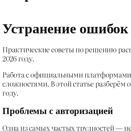
Устранение ошибок
Практические советы по решению расп
2026 году.
Работа с официальными платформами,
сложностями. В этой статье разберём
году.
Проблемы с авторизацией
Одна из самых частых трудностей — н