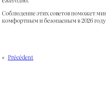
Соблюдение этих советов поможет ми
комфортным и безопасным в 2026 году
«
Précédent