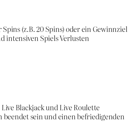
r Spins (z.B. 20 Spins) oder ein Gewinnziel
nd intensiven Spiels Verlusten
 Live Blackjack und Live Roulette
en beendet sein und einen befriedigenden