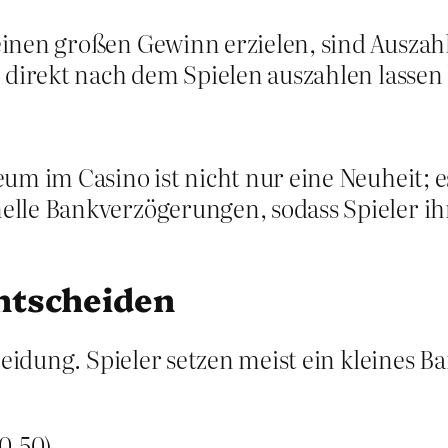
inen großen Gewinn erzielen, sind Auszahl
 direkt nach dem Spielen auszahlen lassen
um im Casino ist nicht nur eine Neuheit; 
lle Bankverzögerungen, sodass Spieler ih
ntscheiden
cheidung. Spieler setzen meist ein kleines
0.50).