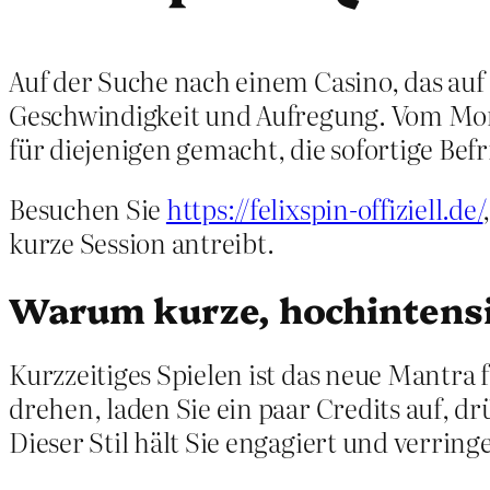
Auf der Suche nach einem Casino, das auf 
Geschwindigkeit und Aufregung. Vom Mome
für diejenigen gemacht, die sofortige Bef
Besuchen Sie
https://felixspin-offiziell.de/
kurze Session antreibt.
Warum kurze, hochintens
Kurzzeitiges Spielen ist das neue Mantra f
drehen, laden Sie ein paar Credits auf, 
Dieser Stil hält Sie engagiert und verringe