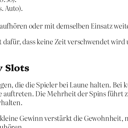
. Auto).
 aufhören oder mit demselben Einsatz weit
t dafür, dass keine Zeit verschwendet wir
y Slots
gen, die die Spieler bei Laune halten. Bei
 auftreten. Die Mehrheit der Spins führt 
halten.
er kleine Gewinn verstärkt die Gewohnheit,
zuhören.