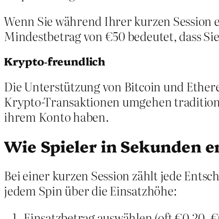
Wenn Sie während Ihrer kurzen Session e
Mindestbetrag von €50 bedeutet, dass Sie
Krypto‑freundlich
Die Unterstützung von Bitcoin und Ethere
Krypto‑Transaktionen umgehen traditione
ihrem Konto haben.
Wie Spieler in Sekunden e
Bei einer kurzen Session zählt jede Ents
jedem Spin über die Einsatzhöhe:
Einsatzbetrag auswählen (oft €0.20–€