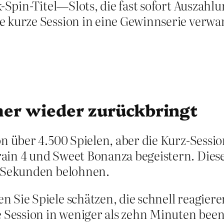
‑Spin‑Titel—Slots, die fast sofort Auszahlu
e kurze Session in eine Gewinnserie verwa
mmer wieder zurückbringt
n über 4.500 Spielen, aber die Kurz‑Sessio
in 4 und Sweet Bonanza begeistern. Diese 
n Sekunden belohnen.
 Sie Spiele schätzen, die schnell reagiere
ne Session in weniger als zehn Minuten be