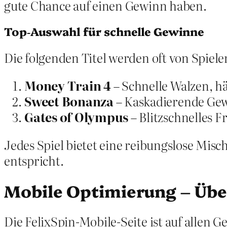
gute Chance auf einen Gewinn haben.
Top‑Auswahl für schnelle Gewinne
Die folgenden Titel werden oft von Spiele
Money Train 4
– Schnelle Walzen, hä
Sweet Bonanza
– Kaskadierende Gew
Gates of Olympus
– Blitzschnelles F
Jedes Spiel bietet eine reibungslose Mis
entspricht.
Mobile Optimierung – Übera
Die FelixSpin‑Mobile‑Seite ist auf allen 