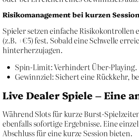
Risikomanagement bei kurzen Sessio
Spieler setzen einfache Risikokontrollen e
(z.B. +€5) fest. Sobald eine Schwelle errei
hinterherzujagen.
Spin‑Limit: Verhindert Über‑Playing.
Gewinnziel: Sichert eine Rückkehr, be
Live Dealer Spiele – Eine 
Während Slots für kurze Burst‑Spielzeiten
ebenfalls sofortige Ergebnisse. Eine ein
Abschluss für eine kurze Session bieten.