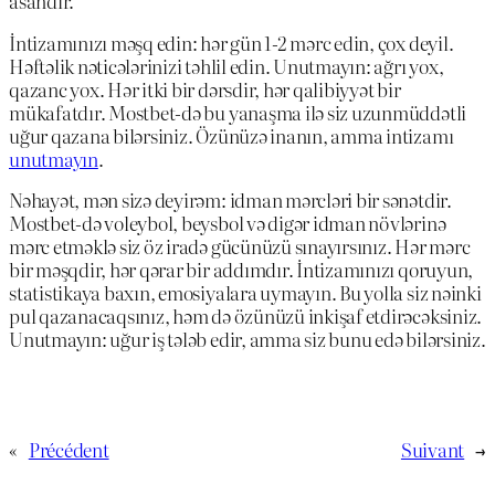
asandır.
İntizamınızı məşq edin: hər gün 1-2 mərc edin, çox deyil.
Həftəlik nəticələrinizi təhlil edin. Unutmayın: ağrı yox,
qazanc yox. Hər itki bir dərsdir, hər qalibiyyət bir
mükafatdır. Mostbet-də bu yanaşma ilə siz uzunmüddətli
uğur qazana bilərsiniz. Özünüzə inanın, amma intizamı
unutmayın
.
Nəhayət, mən sizə deyirəm: idman mərcləri bir sənətdir.
Mostbet-də voleybol, beysbol və digər idman növlərinə
mərc etməklə siz öz iradə gücünüzü sınayırsınız. Hər mərc
bir məşqdir, hər qərar bir addımdır. İntizamınızı qoruyun,
statistikaya baxın, emosiyalara uymayın. Bu yolla siz nəinki
pul qazanacaqsınız, həm də özünüzü inkişaf etdirəcəksiniz.
Unutmayın: uğur iş tələb edir, amma siz bunu edə bilərsiniz.
«
Précédent
Suivant
→