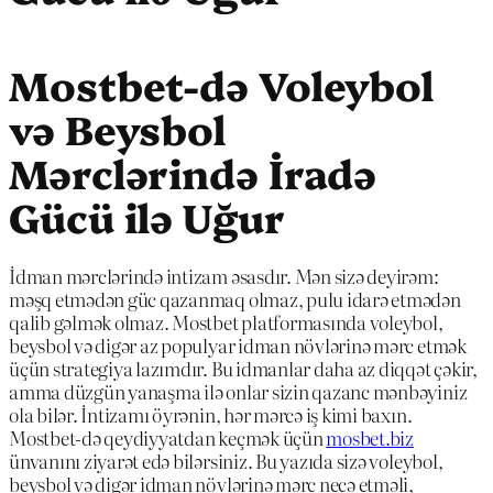
Mostbet-də Voleybol
və Beysbol
Mərclərində İradə
Gücü ilə Uğur
İdman mərclərində intizam əsasdır. Mən sizə deyirəm:
məşq etmədən güc qazanmaq olmaz, pulu idarə etmədən
qalib gəlmək olmaz. Mostbet platformasında voleybol,
beysbol və digər az populyar idman növlərinə mərc etmək
üçün strategiya lazımdır. Bu idmanlar daha az diqqət çəkir,
amma düzgün yanaşma ilə onlar sizin qazanc mənbəyiniz
ola bilər. İntizamı öyrənin, hər mərcə iş kimi baxın.
Mostbet-də qeydiyyatdan keçmək üçün
mosbet.biz
ünvanını ziyarət edə bilərsiniz. Bu yazıda sizə voleybol,
beysbol və digər idman növlərinə mərc necə etməli,