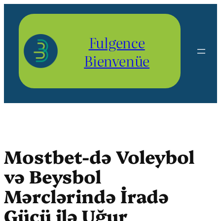
Aller
au
contenu
Fulgence
Bienvenüe
Mostbet-də Voleybol
və Beysbol
Mərclərində İradə
Gücü ilə Uğur