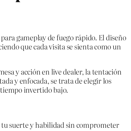
 para gameplay de fuego rápido. El diseño
ciendo que cada visita se sienta como un
esa y acción en live dealer, la tentación
ada y enfocada, se trata de elegir los
 tiempo invertido bajo.
ba tu suerte y habilidad sin comprometer