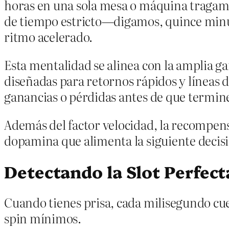
horas en una sola mesa o máquina tragamo
de tiempo estricto—digamos, quince minuto
ritmo acelerado.
Esta mentalidad se alinea con la amplia g
diseñadas para retornos rápidos y líneas d
ganancias o pérdidas antes de que termine
Además del factor velocidad, la recompensa
dopamina que alimenta la siguiente decis
Detectando la Slot Perfect
Cuando tienes prisa, cada milisegundo cue
spin mínimos.