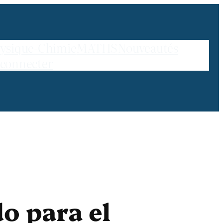
ysique-Chimie
MATHS
Nouveautés
 connecter
o para el