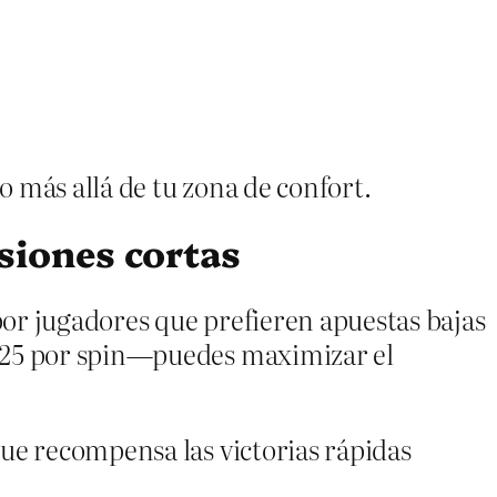
o más allá de tu zona de confort.
siones cortas
or jugadores que prefieren apuestas bajas
0.25 por spin—puedes maximizar el
ue recompensa las victorias rápidas