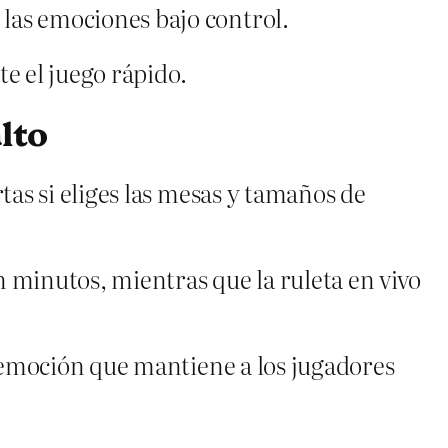
las emociones bajo control.
e el juego rápido.
lto
as si eliges las mesas y tamaños de
minutos, mientras que la ruleta en vivo
 emoción que mantiene a los jugadores