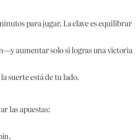
inutos para jugar. La clave es equilibrar
—y aumentar solo si logras una victoria
a suerte está de tu lado.
ar las apuestas:
pin.