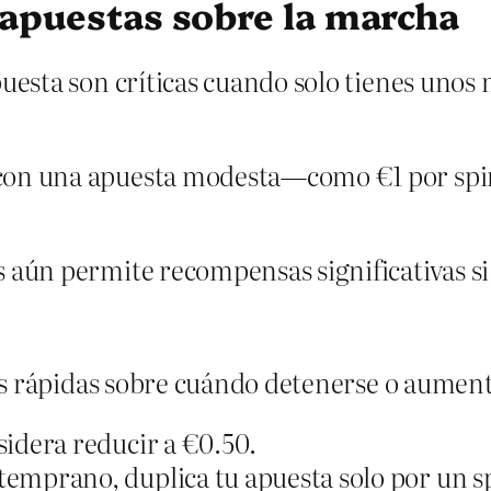
 apuestas sobre la marcha
uesta son críticas cuando solo tienes unos m
con una apuesta modesta—como €1 por spin
aún permite recompensas significativas si l
nes rápidas sobre cuándo detenerse o aument
sidera reducir a €0.50.
temprano, duplica tu apuesta solo por un s