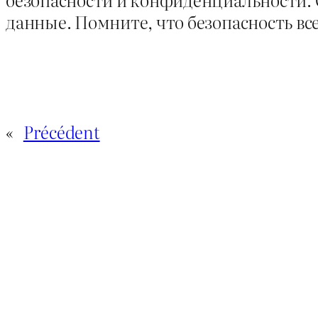
данные. Помните, что безопасность вс
«
Précédent