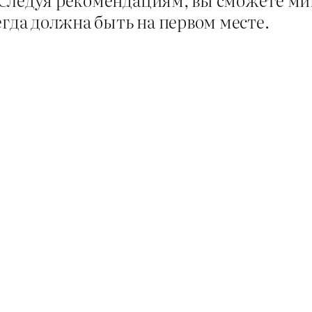
егда должна быть на первом месте.