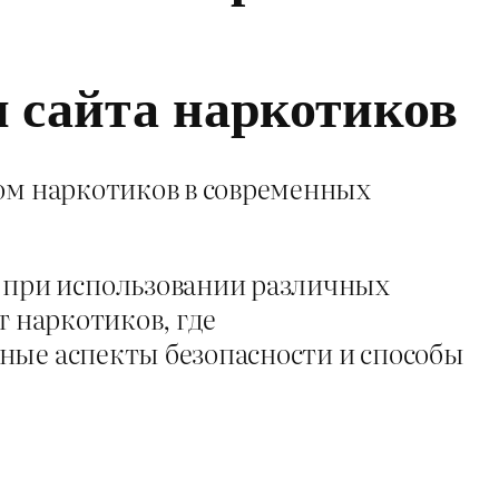
 сайта наркотиков
том наркотиков в современных
 при использовании различных
т наркотиков, где
ные аспекты безопасности и способы