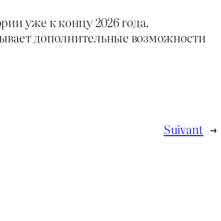
рии уже к концу 2026 года.
крывает дополнительные возможности
Suivant
→