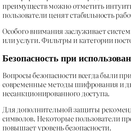
преимуществ можно отметить интуит
пользователи ценят стабильность рабо
Особого внимания заслуживает систем
или услуги. Фильтры и категории пост
Безопасность при использова
Вопросы безопасности всегда были при
современные методы шифрования и дв
несанкционированного доступа.
Для дополнительной защиты рекоменд
символов. Некоторые пользователи п
повышает уровень безопасности.