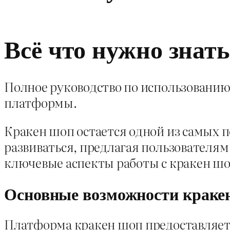
Всё что нужно знат
Полное руководство по использованию
платформы.
Кракен шоп остается одной из самых п
развиваться, предлагая пользователя
ключевые аспекты работы с кракен шо
Основные возможности краке
Платформа кракен шоп предоставляет