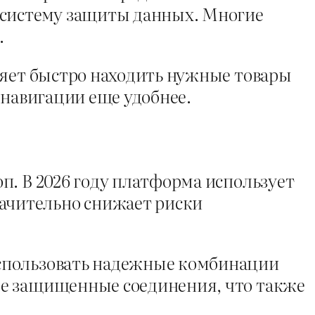
систему защиты данных. Многие
.
ляет быстро находить нужные товары
 навигации еще удобнее.
п. В 2026 году платформа использует
ачительно снижает риски
использовать надежные комбинации
ые защищенные соединения, что также