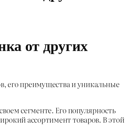
ка от других
в, его преимущества и уникальные
своем сегменте. Его популярность
ирокий ассортимент товаров. В этой