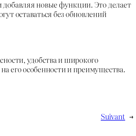
 добавляя новые функции. Это делает
гут оставаться без обновлений
сности, удобства и широкого
на его особенности и преимущества.
Suivant
→