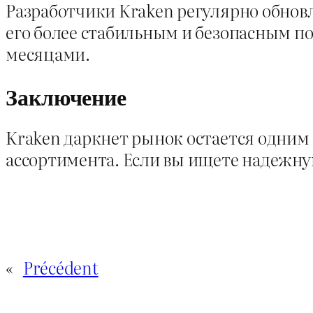
Разработчики Kraken регулярно обнов
его более стабильным и безопасным по
месяцами.
Заключение
Kraken даркнет рынок остается одним 
ассортимента. Если вы ищете надежну
«
Précédent