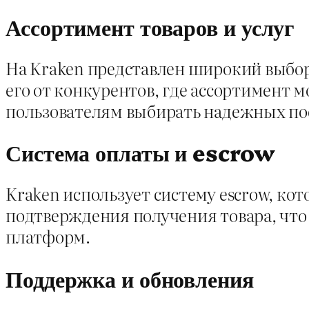
Ассортимент товаров и услуг
На Kraken представлен широкий выбор 
его от конкурентов, где ассортимент 
пользователям выбирать надежных по
Система оплаты и escrow
Kraken использует систему escrow, ко
подтверждения получения товара, что
платформ.
Поддержка и обновления