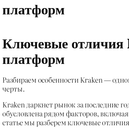
платформ
Ключевые отличия 
платформ
Разбираем особенности Kraken — одно
черты.
Kraken даркнет рынок за последние го
обусловлена рядом факторов, включая 
статье мы разберем ключевые отличия