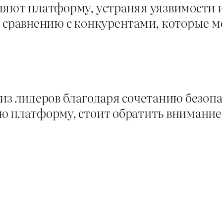
ляют платформу, устраняя уязвимости и
 сравнению с конкурентами, которые мо
из лидеров благодаря сочетанию безопа
ю платформу, стоит обратить внимание 