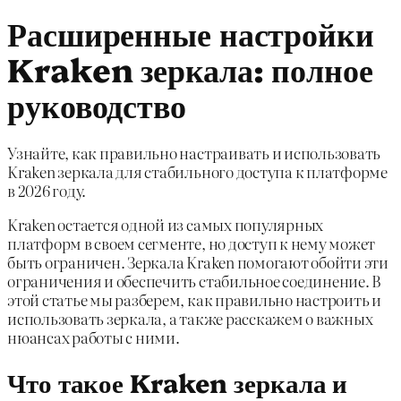
Расширенные настройки
Kraken зеркала: полное
руководство
Узнайте, как правильно настраивать и использовать
Kraken зеркала для стабильного доступа к платформе
в 2026 году.
Kraken остается одной из самых популярных
платформ в своем сегменте, но доступ к нему может
быть ограничен. Зеркала Kraken помогают обойти эти
ограничения и обеспечить стабильное соединение. В
этой статье мы разберем, как правильно настроить и
использовать зеркала, а также расскажем о важных
нюансах работы с ними.
Что такое Kraken зеркала и