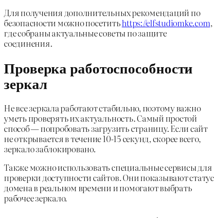
Для получения дополнительных рекомендаций по
безопасности можно посетить
https://elfstudiomke.com
,
где собраны актуальные советы по защите
соединения.
Проверка работоспособности
зеркал
Не все зеркала работают стабильно, поэтому важно
уметь проверять их актуальность. Самый простой
способ — попробовать загрузить страницу. Если сайт
не открывается в течение 10-15 секунд, скорее всего,
зеркало заблокировано.
Также можно использовать специальные сервисы для
проверки доступности сайтов. Они показывают статус
домена в реальном времени и помогают выбрать
рабочее зеркало.