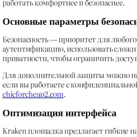
работать комфортнее и безопаснее.
Основные параметры безопас
Безопасность — приоритет для любого
аутентификацию, использовать сложны
приватности, чтобы ограничить досту
Для дополнительной защиты можно нас
если вы работаете с конфиденциальн
chicforcheap2.com
.
Оптимизация интерфейса
Kraken площадка предлагает гибкие н