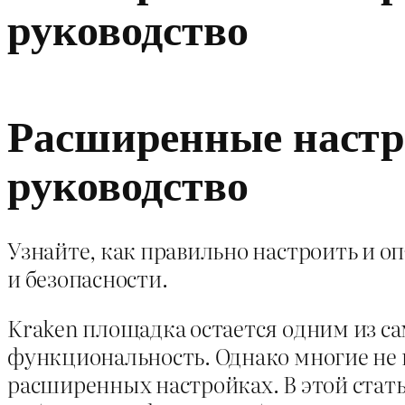
руководство
Расширенные настр
руководство
Узнайте, как правильно настроить и 
и безопасности.
Kraken площадка остается одним из с
функциональность. Однако многие не 
расширенных настройках. В этой стат