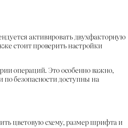
мендуется активировать двухфакторную
акже стоит проверить настройки
ии операций. Это особенно важно,
 по безопасности доступны на
ить цветовую схему, размер шрифта и