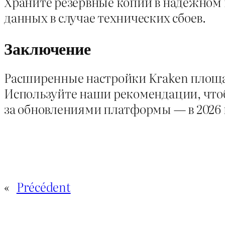
Храните резервные копии в надежном м
данных в случае технических сбоев.
Заключение
Расширенные настройки Kraken площа
Используйте наши рекомендации, что
за обновлениями платформы — в 2026 
«
Précédent