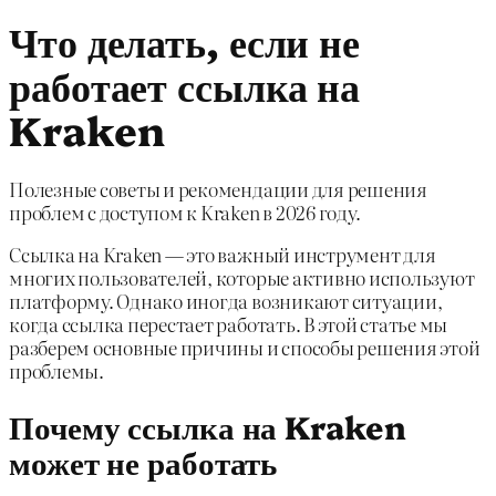
Что делать, если не
работает ссылка на
Kraken
Полезные советы и рекомендации для решения
проблем с доступом к Kraken в 2026 году.
Ссылка на Kraken — это важный инструмент для
многих пользователей, которые активно используют
платформу. Однако иногда возникают ситуации,
когда ссылка перестает работать. В этой статье мы
разберем основные причины и способы решения этой
проблемы.
Почему ссылка на Kraken
может не работать