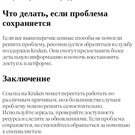
Что делать, если проблема
сохраняется
Если все вышеперечисленные способы не помогли
решить проблему, рекомендуется обратиться в службу
поддержки Kraken. Они смогут предоставить более
детальную информацию и помочь восстановить
доступ к платформе.
Заключение
Ссылка на Kraken может перестать работать по
различным причинам, но в большинстве случаев
проблему можно решить самостоятельно.
Используйте зеркала, проверяйте доступность
ресурса и следите за обновлениями. Если проблема
сохраняется, не стесняйтесь обращаться за помощью
к специалистам.