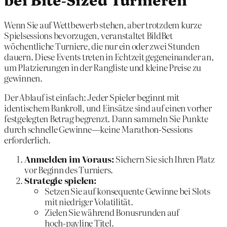
Wenn Sie auf Wettbewerb stehen, aber trotzdem kurze
Spielsessions bevorzugen, veranstaltet BildBet
wöchentliche Turniere, die nur ein oder zwei Stunden
dauern. Diese Events treten in Echtzeit gegeneinander an,
um Platzierungen in der Rangliste und kleine Preise zu
gewinnen.
Der Ablauf ist einfach: Jeder Spieler beginnt mit
identischem Bankroll, und Einsätze sind auf einen vorher
festgelegten Betrag begrenzt. Dann sammeln Sie Punkte
durch schnelle Gewinne—keine Marathon‑Sessions
erforderlich.
Anmelden im Voraus:
Sichern Sie sich Ihren Platz
vor Beginn des Turniers.
Strategie spielen:
Setzen Sie auf konsequente Gewinne bei Slots
mit niedriger Volatilität.
Zielen Sie während Bonusrunden auf
hoch‑payline Titel.