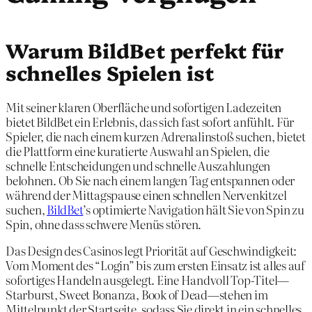
Warum BildBet perfekt für
schnelles Spielen ist
Mit seiner klaren Oberfläche und sofortigen Ladezeiten
bietet BildBet ein Erlebnis, das sich fast sofort anfühlt. Für
Spieler, die nach einem kurzen Adrenalinstoß suchen, bietet
die Plattform eine kuratierte Auswahl an Spielen, die
schnelle Entscheidungen und schnelle Auszahlungen
belohnen. Ob Sie nach einem langen Tag entspannen oder
während der Mittagspause einen schnellen Nervenkitzel
suchen,
BildBet
’s optimierte Navigation hält Sie von Spin zu
Spin, ohne dass schwere Menüs stören.
Das Design des Casinos legt Priorität auf Geschwindigkeit:
Vom Moment des “Login” bis zum ersten Einsatz ist alles auf
sofortiges Handeln ausgelegt. Eine Handvoll Top-Titel—
Starburst, Sweet Bonanza, Book of Dead—stehen im
Mittelpunkt der Startseite, sodass Sie direkt in ein schnelles