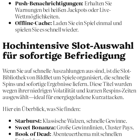
Push-Benachrichtigungen:
Erhalten Sie
Warnungen bei heißen Jackpots oder Live-
Wettmöglichkeiten.
Offline-Cache:
Laden Sie ein Spiel einmal und
spielen Sie es schnell wieder.
Hochintensive Slot-Auswahl
für sofortige Befriedigung
Wenn Sie auf schnelle Auszahlungen aus sind, ist die Slot-
Bibliothek von BildBet um Spiele organisiert, die schnelle
Spins und sofortige Ergebnisse liefern. Diese Titel wurden
wegen ihrer niedrigen Volatilität und kurzen Respins-Zeiten
ausgewählt—ideal für energiegeladene Kurzattacken.
Hier ein Überblick, was Sie finden:
Starburst:
Klassische Walzen, schnelle Gewinne.
Sweet Bonanza:
Große Gewinnlinien, Cluster Pays.
Book of Dead:
Abenteuerthema mit schnellen