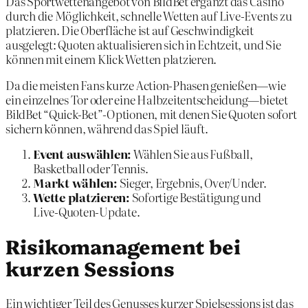
Das Sportwettenangebot von BildBet ergänzt das Casino
durch die Möglichkeit, schnelle Wetten auf Live-Events zu
platzieren. Die Oberfläche ist auf Geschwindigkeit
ausgelegt: Quoten aktualisieren sich in Echtzeit, und Sie
können mit einem Klick Wetten platzieren.
Da die meisten Fans kurze Action-Phasen genießen—wie
ein einzelnes Tor oder eine Halbzeitentscheidung—bietet
BildBet “Quick‑Bet”‑Optionen, mit denen Sie Quoten sofort
sichern können, während das Spiel läuft.
Event auswählen:
Wählen Sie aus Fußball,
Basketball oder Tennis.
Markt wählen:
Sieger, Ergebnis, Over/Under.
Wette platzieren:
Sofortige Bestätigung und
Live‑Quoten-Update.
Risikomanagement bei
kurzen Sessions
Ein wichtiger Teil des Genusses kurzer Spielsessions ist das