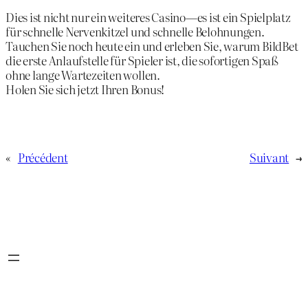
Dies ist nicht nur ein weiteres Casino—es ist ein Spielplatz
für schnelle Nervenkitzel und schnelle Belohnungen.
Tauchen Sie noch heute ein und erleben Sie, warum BildBet
die erste Anlaufstelle für Spieler ist, die sofortigen Spaß
ohne lange Wartezeiten wollen.
Holen Sie sich jetzt Ihren Bonus!
«
Précédent
Suivant
→