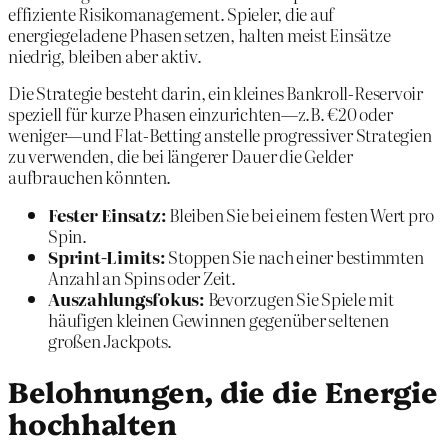
effiziente Risikomanagement. Spieler, die auf
energiegeladene Phasen setzen, halten meist Einsätze
niedrig, bleiben aber aktiv.
Die Strategie besteht darin, ein kleines Bankroll-Reservoir
speziell für kurze Phasen einzurichten—z.B. €20 oder
weniger—und Flat‑Betting anstelle progressiver Strategien
zu verwenden, die bei längerer Dauer die Gelder
aufbrauchen könnten.
Fester Einsatz:
Bleiben Sie bei einem festen Wert pro
Spin.
Sprint‑Limits:
Stoppen Sie nach einer bestimmten
Anzahl an Spins oder Zeit.
Auszahlungsfokus:
Bevorzugen Sie Spiele mit
häufigen kleinen Gewinnen gegenüber seltenen
großen Jackpots.
Belohnungen, die die Energie
hochhalten