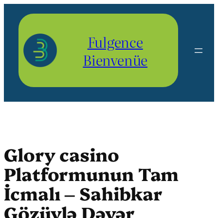
Aller
au
contenu
Fulgence
Bienvenüe
Glory casino
Platformunun Tam
İcmalı – Sahibkar
Gözüylə Dəyər