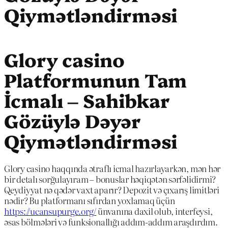
Qiymətləndirməsi
Glory casino
Platformunun Tam
İcmalı – Sahibkar
Gözüylə Dəyər
Qiymətləndirməsi
Glory casino haqqında ətraflı icmal hazırlayarkən, mən hər
bir detalı sorğulayıram – bonuslar həqiqətən sərfəlidirmi?
Qeydiyyat nə qədər vaxt aparır? Depozit və çıxarış limitləri
nədir? Bu platformanı sıfırdan yoxlamaq üçün
https://ucansupurge.org/
ünvanına daxil olub, interfeysi,
əsas bölmələri və funksionallığı addım-addım araşdırdım.