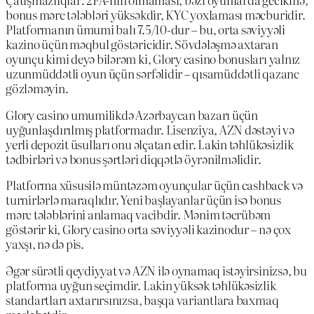
bonus mərc tələbləri yüksəkdir, KYC yoxlaması məcburidir.
Platformanın ümumi balı 7.5/10-dur – bu, orta səviyyəli
kazino üçün məqbul göstəricidir. Sövdələşmə axtaran
oyunçu kimi deyə bilərəm ki, Glory casino bonusları yalnız
uzunmüddətli oyun üçün sərfəlidir – qısamüddətli qazanc
gözləməyin.
Glory casino umumilikdə Azərbaycan bazarı üçün
uyğunlaşdırılmış platformadır. Lisenziya, AZN dəstəyi və
yerli depozit üsulları onu əlçatan edir. Lakin təhlükəsizlik
tədbirləri və bonus şərtləri diqqətlə öyrənilməlidir.
Platforma xüsusilə müntəzəm oyunçular üçün cashback və
turnirlərlə maraqlıdır. Yeni başlayanlar üçün isə bonus
mərc tələblərini anlamaq vacibdir. Mənim təcrübəm
göstərir ki, Glory casino orta səviyyəli kazinodur – nə çox
yaxşı, nə də pis.
Əgər sürətli qeydiyyat və AZN ilə oynamaq istəyirsinizsə, bu
platforma uyğun seçimdir. Lakin yüksək təhlükəsizlik
standartları axtarırsınızsa, başqa variantlara baxmaq