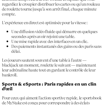
regardiez le croupier distribuer les cartes ou qu’un rouleau
de roulette tourne jusqu’à son arrêt final, chaque minute
compte.
L’expérience en direct est optimisée pour la vitesse :
Une diffusion vidéo fluide qui démarre en quelques
secondes après avoir rejoint une table.
Une mise rapide avec des interfaces en un clic.
Des paiements instantanés des gains ou des paris sans
délai.
Les joueurs sautent souvent d’une table à l’autre —
blackjack un moment, roulette le suivant — maintenant
leur adrénaline haute tout en gardant le contrôle de leur
bankroll.
Sports & eSports : Paris rapides en un clin
d’œil
Pour ceux qui aiment l’action sportive rapide, le sportsbook
de MyStake est conçu pour correspondre à des éclats