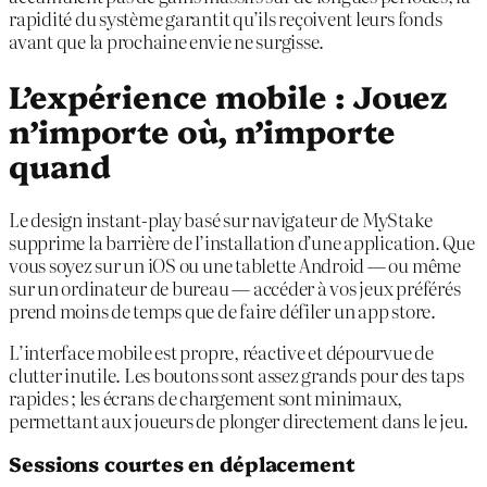
rapidité du système garantit qu’ils reçoivent leurs fonds
avant que la prochaine envie ne surgisse.
L’expérience mobile : Jouez
n’importe où, n’importe
quand
Le design instant-play basé sur navigateur de MyStake
supprime la barrière de l’installation d’une application. Que
vous soyez sur un iOS ou une tablette Android — ou même
sur un ordinateur de bureau — accéder à vos jeux préférés
prend moins de temps que de faire défiler un app store.
L’interface mobile est propre, réactive et dépourvue de
clutter inutile. Les boutons sont assez grands pour des taps
rapides ; les écrans de chargement sont minimaux,
permettant aux joueurs de plonger directement dans le jeu.
Sessions courtes en déplacement