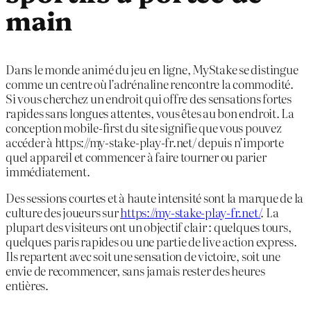
main
Dans le monde animé du jeu en ligne, MyStake se distingue
comme un centre où l’adrénaline rencontre la commodité.
Si vous cherchez un endroit qui offre des sensations fortes
rapides sans longues attentes, vous êtes au bon endroit. La
conception mobile-first du site signifie que vous pouvez
accéder à https://my-stake-play-fr.net/ depuis n’importe
quel appareil et commencer à faire tourner ou parier
immédiatement.
Des sessions courtes et à haute intensité sont la marque de la
culture des joueurs sur
https://my-stake-play-fr.net/
. La
plupart des visiteurs ont un objectif clair : quelques tours,
quelques paris rapides ou une partie de live action express.
Ils repartent avec soit une sensation de victoire, soit une
envie de recommencer, sans jamais rester des heures
entières.