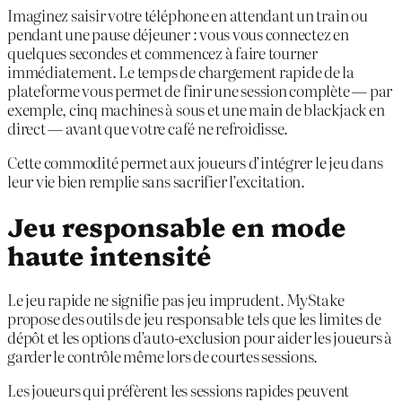
Imaginez saisir votre téléphone en attendant un train ou
pendant une pause déjeuner : vous vous connectez en
quelques secondes et commencez à faire tourner
immédiatement. Le temps de chargement rapide de la
plateforme vous permet de finir une session complète — par
exemple, cinq machines à sous et une main de blackjack en
direct — avant que votre café ne refroidisse.
Cette commodité permet aux joueurs d’intégrer le jeu dans
leur vie bien remplie sans sacrifier l’excitation.
Jeu responsable en mode
haute intensité
Le jeu rapide ne signifie pas jeu imprudent. MyStake
propose des outils de jeu responsable tels que les limites de
dépôt et les options d’auto-exclusion pour aider les joueurs à
garder le contrôle même lors de courtes sessions.
Les joueurs qui préfèrent les sessions rapides peuvent