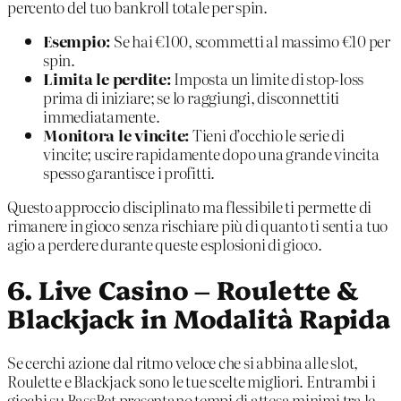
percento del tuo bankroll totale per spin.
Esempio:
Se hai €100, scommetti al massimo €10 per
spin.
Limita le perdite:
Imposta un limite di stop-loss
prima di iniziare; se lo raggiungi, disconnettiti
immediatamente.
Monitora le vincite:
Tieni d’occhio le serie di
vincite; uscire rapidamente dopo una grande vincita
spesso garantisce i profitti.
Questo approccio disciplinato ma flessibile ti permette di
rimanere in gioco senza rischiare più di quanto ti senti a tuo
agio a perdere durante queste esplosioni di gioco.
6. Live Casino – Roulette &
Blackjack in Modalità Rapida
Se cerchi azione dal ritmo veloce che si abbina alle slot,
Roulette e Blackjack sono le tue scelte migliori. Entrambi i
giochi su BassBet presentano tempi di attesa minimi tra le