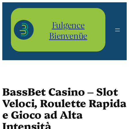
Aller
au
contenu
Fulgence
Bienvenüe
BassBet Casino – Slot
Veloci, Roulette Rapida
e Gioco ad Alta
Intensità