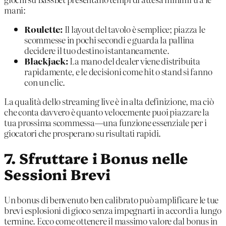
mani:
Roulette:
Il layout del tavolo è semplice; piazza le
scommesse in pochi secondi e guarda la pallina
decidere il tuo destino istantaneamente.
Blackjack:
La mano del dealer viene distribuita
rapidamente, e le decisioni come hit o stand si fanno
con un clic.
La qualità dello streaming live è in alta definizione, ma ciò
che conta davvero è quanto velocemente puoi piazzare la
tua prossima scommessa—una funzione essenziale per i
giocatori che prosperano su risultati rapidi.
7. Sfruttare i Bonus nelle
Sessioni Brevi
Un bonus di benvenuto ben calibrato può amplificare le tue
brevi esplosioni di gioco senza impegnarti in accordi a lungo
termine. Ecco come ottenere il massimo valore dal bonus in