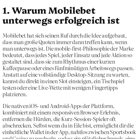
1. Warum Mobilebet
unterwegs erfolgreich ist
Mobilebet hat sich seinen Ruf durch die Idee aufgebaut,
dass man große Quoten immer dann treffen kann, wenn
man unterwegs ist. Die mobile‑first‑Philosophie der Marke
bedeutet, dass jedes Spiel, jeder Einsatz und jede Aktion so
gestaltet sind, dass sie zum Rhythmus einer kurzen
Kaffeepause oder eines fünfminütigen Arbeitswegs passen.
Anstatt auf eine vollständige Desktop‑Sitzung zu warten,
kannst du direkt in einen Slot einsteigen, ein Tischspiel
testen oder eine Live‑Wette mit wenigen Fingertipps
platzieren.
Die nativen iOS‑ und Android‑Apps der Plattform,
kombiniert mit einem responsiven Browser‑Erlebnis,
entfernen die Hürden, die Kurz‑Session‑Spieler oft
abschrecken. Selbst wenn du in Eile bist, ermöglicht dir die
einheitliche Wallet in der App, nahtlos zwischen Sportsbook
und Casino zu wechseln, sodass ein plötzlicher Impuls, eine