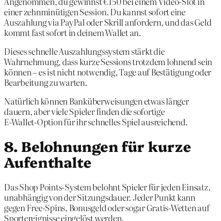
Angenommen, du gewinnst €150 bei einem Video‑Slot in
einer zehnminütigen Session. Du kannst sofort eine
Auszahlung via PayPal oder Skrill anfordern, und das Geld
kommt fast sofort in deinem Wallet an.
Dieses schnelle Auszahlungssystem stärkt die
Wahrnehmung, dass kurze Sessions trotzdem lohnend sein
können – es ist nicht notwendig, Tage auf Bestätigung oder
Bearbeitung zu warten.
Natürlich können Banküberweisungen etwas länger
dauern, aber viele Spieler finden die sofortige
E‑Wallet‑Option für ihr schnelles Spiel ausreichend.
8. Belohnungen für kurze
Aufenthalte
Das Shop Points‑System belohnt Spieler für jeden Einsatz,
unabhängig von der Sitzungsdauer. Jeder Punkt kann
gegen Free‑Spins, Bonusgeld oder sogar Gratis‑Wetten auf
Sportereignisse eingelöst werden.