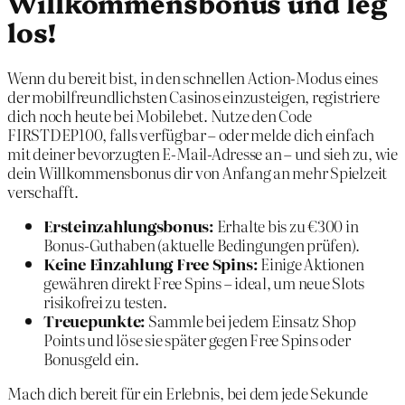
Willkommensbonus und leg
los!
Wenn du bereit bist, in den schnellen Action‑Modus eines
der mobilfreundlichsten Casinos einzusteigen, registriere
dich noch heute bei Mobilebet. Nutze den Code
FIRSTDEP100, falls verfügbar – oder melde dich einfach
mit deiner bevorzugten E‑Mail-Adresse an – und sieh zu, wie
dein Willkommensbonus dir von Anfang an mehr Spielzeit
verschafft.
Ersteinzahlungsbonus:
Erhalte bis zu €300 in
Bonus‑Guthaben (aktuelle Bedingungen prüfen).
Keine Einzahlung Free Spins:
Einige Aktionen
gewähren direkt Free Spins – ideal, um neue Slots
risikofrei zu testen.
Treuepunkte:
Sammle bei jedem Einsatz Shop
Points und löse sie später gegen Free Spins oder
Bonusgeld ein.
Mach dich bereit für ein Erlebnis, bei dem jede Sekunde