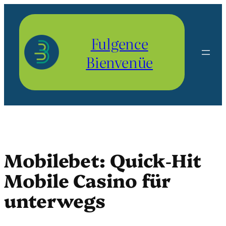
Aller
au
contenu
Fulgence
Bienvenüe
Mobilebet: Quick‑Hit
Mobile Casino für
unterwegs