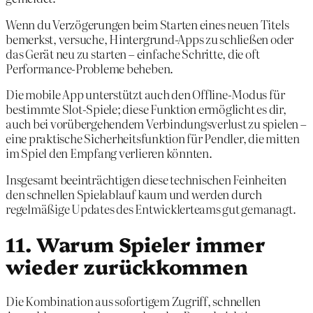
Wenn du Verzögerungen beim Starten eines neuen Titels
bemerkst, versuche, Hintergrund‑Apps zu schließen oder
das Gerät neu zu starten – einfache Schritte, die oft
Performance‑Probleme beheben.
Die mobile App unterstützt auch den Offline‑Modus für
bestimmte Slot‑Spiele; diese Funktion ermöglicht es dir,
auch bei vorübergehendem Verbindungsverlust zu spielen –
eine praktische Sicherheitsfunktion für Pendler, die mitten
im Spiel den Empfang verlieren könnten.
Insgesamt beeinträchtigen diese technischen Feinheiten
den schnellen Spielablauf kaum und werden durch
regelmäßige Updates des Entwicklerteams gut gemanagt.
11. Warum Spieler immer
wieder zurückkommen
Die Kombination aus sofortigem Zugriff, schnellen