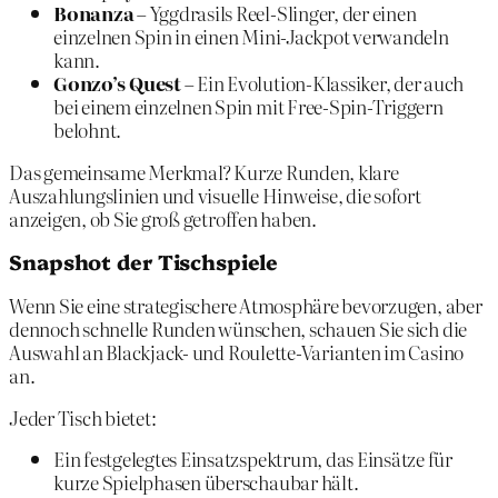
Bonanza
– Yggdrasils Reel‑Slinger, der einen
einzelnen Spin in einen Mini‑Jackpot verwandeln
kann.
Gonzo’s Quest
– Ein Evolution‑Klassiker, der auch
bei einem einzelnen Spin mit Free‑Spin-Triggern
belohnt.
Das gemeinsame Merkmal? Kurze Runden, klare
Auszahlungslinien und visuelle Hinweise, die sofort
anzeigen, ob Sie groß getroffen haben.
Snapshot der Tischspiele
Wenn Sie eine strategischere Atmosphäre bevorzugen, aber
dennoch schnelle Runden wünschen, schauen Sie sich die
Auswahl an Blackjack- und Roulette-Varianten im Casino
an.
Jeder Tisch bietet:
Ein festgelegtes Einsatzspektrum, das Einsätze für
kurze Spielphasen überschaubar hält.