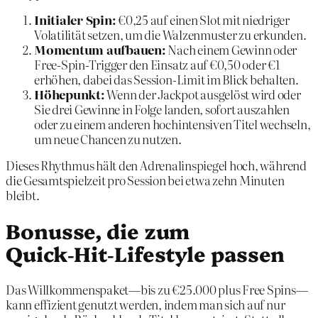
Initialer Spin:
€0,25 auf einen Slot mit niedriger
Volatilität setzen, um die Walzenmuster zu erkunden.
Momentum aufbauen:
Nach einem Gewinn oder
Free‑Spin-Trigger den Einsatz auf €0,50 oder €1
erhöhen, dabei das Session‑Limit im Blick behalten.
Höhepunkt:
Wenn der Jackpot ausgelöst wird oder
Sie drei Gewinne in Folge landen, sofort auszahlen
oder zu einem anderen hochintensiven Titel wechseln,
um neue Chancen zu nutzen.
Dieses Rhythmus hält den Adrenalinspiegel hoch, während
die Gesamtspielzeit pro Session bei etwa zehn Minuten
bleibt.
Bonusse, die zum
Quick‑Hit‑Lifestyle passen
Das Willkommenspaket—bis zu €25.000 plus Free Spins—
kann effizient genutzt werden, indem man sich auf nur