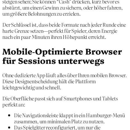
steigen sehen; Sie können “Cash” drücken, kurz bevor es
abstürzt, um einen Gewinn zu sichern, oder höher fahren,
um größere Belohnungen zu erzielen.
Der Schlüssel ist, dass beide Formate nach jeder Runde eine
harte Grenze setzen—perfekt für Spieler, deren Energie
nach ein paar Minuten ihren Höhepunkt erreicht.
Mobile‑Optimierte Browser
für Sessions unterwegs
Ohne dedizierte App läuft alles über Ihren mobilen Browser.
Diese Designentscheidung hält die Plattform
leichtgewichtig und schnell.
Die Oberfläche passt sich auf Smartphones und Tablets
perfekt an:
Die Navigationsleiste klappt in ein Hamburger-Menü
zusammen, um minimalen Platz zu nutzen.
Das Spielgitter reconfiguriert, um nur die