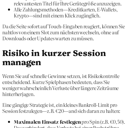
relevantesten Titel für Ihre Gerätegröße anzuzeigen.
Alle Zahlungsmethoden—Kreditkarten, E‑Wallets,
Krypto—sind mit einem Klick zugänglich.
Da die Seite sofort auf Touch‑Eingaben reagiert, können Sie
nahtlos von einem Slot zum nächsten wechseln, ohne auf
Downloads oder Updates warten zu müssen.
Risiko in kurzer Session
managen
Wenn Sie auf schnelle Gewinne setzen, ist Risikokontrolle
entscheidend. Kurze Spielphasen bedeuten, dass Sie
weniger wahrscheinlich Verluste über längere Zeiträume
hinterherjagen.
Eine gängige Strategie ist, ein kleines Bankroll-Limit pro
Session festzulegen—z.B. €20—and sich daran zu halten:
Maximalen Einsatz festlegen
pro Spin (z.B. €0,50).
Das verhindert, dass Verluste bei einer Pechsträhne