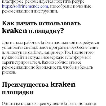
платформе, рекомендуется посетить ресурс
https://soffrirlemonde.com
, где собраны полезные
рекомендации и инструкции.
Как начать использовать
kraken площадку?
Для начала работы с kraken площадкой потребуется
установить специальное программное обеспечение
для доступа к darknet, например, Tor. После этого
нужно найти актуальное зеркало платформы и
зарегистрироваться. Важно соблюдать все
рекомендации по безопасности, чтобы избежать
рисков.
Преимущества kraken
площадки
Одним из главных преимуществ kraken площадки