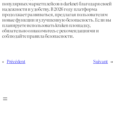
популярных маркетплейсов в darknet благодаря своей
надежности и удобству. В 2026 году платформа
продолжает развиваться, предлагая пользователям
новые функции и улучшенную безопасность. Если вы
планируете использовать kraken площадку,
обязательно ознакомьтесь с рекомендациями и
соблюдайте правила безопасности.
«
Précédent
Suivant
→