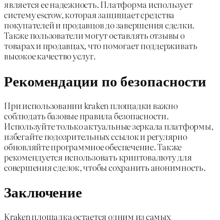
является ее надежность. Платформа использует
систему escrow, которая защищает средства
покупателей и продавцов до завершения сделки.
Также пользователи могут оставлять отзывы о
товарах и продавцах, что помогает поддерживать
высокое качество услуг.
Рекомендации по безопасности
При использовании kraken площадки важно
соблюдать базовые правила безопасности.
Используйте только актуальные зеркала платформы,
избегайте подозрительных ссылок и регулярно
обновляйте программное обеспечение. Также
рекомендуется использовать криптовалюту для
совершения сделок, чтобы сохранить анонимность.
Заключение
Kraken площадка остается одним из самых