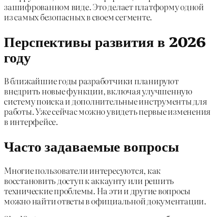
зашифрованном виде. Это делает платформу одной
из самых безопасных в своем сегменте.
Перспективы развития в 2026
году
В ближайшие годы разработчики планируют
внедрить новые функции, включая улучшенную
систему поиска и дополнительные инструменты для
работы. Уже сейчас можно увидеть первые изменения
в интерфейсе.
Часто задаваемые вопросы
Многие пользователи интересуются, как
восстановить доступ к аккаунту или решить
технические проблемы. На эти и другие вопросы
можно найти ответы в официальной документации.