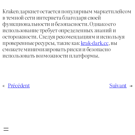
Kraken даркнет остается популярным маркетплейсом
в темной сети интернета благодаря своей
функциональности и безопасности. Однако его
использование требует определенных знаний и
осторожности. Следуя рекомендациям и используя
проверенные ресурсы, такие как
krak-dark.cc
, вы
сможете минимизировать риски и безопасно
использовать возможности платформы.
«
Précédent
Suivant
→