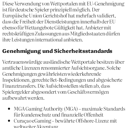
Diese Verwendung von Wettportalen mit EU-Genehmigung
ist für deutsche Spieler prinzipiell möglich. Der
Europäische Union Gerichtshof hat mehrfach validiert,
dass die Freiheit der Dienstleistungen innerhalb der EU
ebenso für Wettangebote Gültigkeit hat. Anbieter mit
rechtskräftigen Zulassungen aus Mitgliedsstaaten dürfen
ihre Leistungen international anbieten.
Genehmigung und Sicherheitsstandards
Vertrauenswürdige ausländische Wettportale besitzen über
amtliche Lizenzen renommierter Aufsichtsorgane. Solche
Genehmigungen gewährleisten wiederkehrende
Inspektionen, gerechte Bet-Bedingungen und abgesicherte
Finanztransfers. Die Aufsichtsstellen stellen ab, dass
Spielergelder abgesondert vom Geschäftsvermögen
aufbewahrt werden.
MGA Gaming Authority (MGA) – maximale Standards
für Kundenschutz und finanzielle Offenheit
Curaçao eGaming – bewährte Offshore-Lizenz mit
weltweiter Akzeptanz