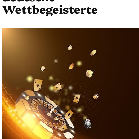
Wettbegeisterte