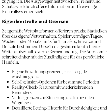
zugänglich. Die Ausgewogenheit zwischen Freiheit und
Schutz wird durch offene Information und freiwillige
Kontrollsysteme erzielt.
Eigenkontrolle und Grenzen
Zeitgemäße Wettplattformen offerieren präzise Statistiken
über das eigene Wettverhalten. Spieler vermögen Tages-,
Wochen- oder Monatslimits für Transfers, Einsätze und
Defizite bestimmen. Diese Tools gestatten kontrolliertes
Wetten außerhalb externe Bevormundung. Die Autonomie
schreitet einher mit der Zuständigkeit für das persönliche
Handeln.
Eigene Einzahlungsgrenzen jenseits legale
Maximalgrenze
Self-Exclusion-Optionen für bestimmte Perioden
Reality-Check-Features mit wiederkehrenden
Reminders
Verlustgrenzen zur Steuerung des finanziellen
Wagnisses
Detaillierte Betting-Historie für Durchsichtigkeit und