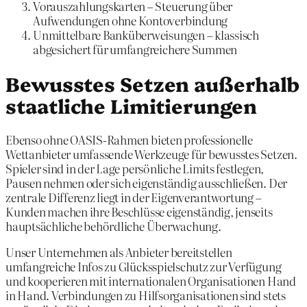
Vorauszahlungskarten – Steuerung über
Aufwendungen ohne Kontoverbindung
Unmittelbare Banküberweisungen – klassisch
abgesichert für umfangreichere Summen
Bewusstes Setzen außerhalb
staatliche Limitierungen
Ebenso ohne OASIS-Rahmen bieten professionelle
Wettanbieter umfassende Werkzeuge für bewusstes Setzen.
Spieler sind in der Lage persönliche Limits festlegen,
Pausen nehmen oder sich eigenständig ausschließen. Der
zentrale Differenz liegt in der Eigenverantwortung –
Kunden machen ihre Beschlüsse eigenständig, jenseits
hauptsächliche behördliche Überwachung.
Unser Unternehmen als Anbieter bereitstellen
umfangreiche Infos zu Glücksspielschutz zur Verfügung
und kooperieren mit internationalen Organisationen Hand
in Hand. Verbindungen zu Hilfsorganisationen sind stets