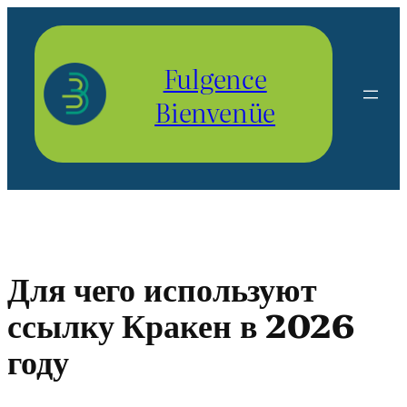
Aller
au
contenu
Fulgence
Bienvenüe
Для чего используют
ссылку Кракен в 2026
году