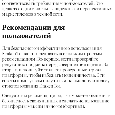
соответствовать требованиям пользователей. Это
делает ее одним из самых надежных и перспективных
маркетплейсов в темной сети.
Рекомендации для
пользователей
Для безопасного и эффективного использования
Kraken Tor важно следовать нескольким простым
рекомендациям. Во-первых, всегда проверяйте
репутацию продавца перед совершением сделки. Во-
вторых, используйте только проверенные зеркала
платформы, чтобы избежать мошенничества. Эти
советы помогут вам получить максимальную пользу
от использования Kraken Tor.
Следуя этим рекомендациям, вы сможете обеспечить
безопасность своих данных и сделать использование
платформы максимально комфортным.