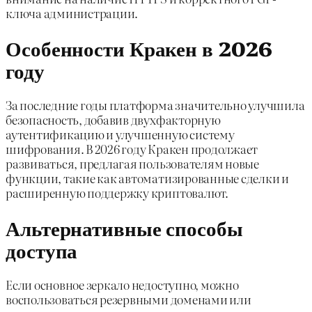
ключа администрации.
Особенности Кракен в 2026
году
За последние годы платформа значительно улучшила
безопасность, добавив двухфакторную
аутентификацию и улучшенную систему
шифрования. В 2026 году Кракен продолжает
развиваться, предлагая пользователям новые
функции, такие как автоматизированные сделки и
расширенную поддержку криптовалют.
Альтернативные способы
доступа
Если основное зеркало недоступно, можно
воспользоваться резервными доменами или