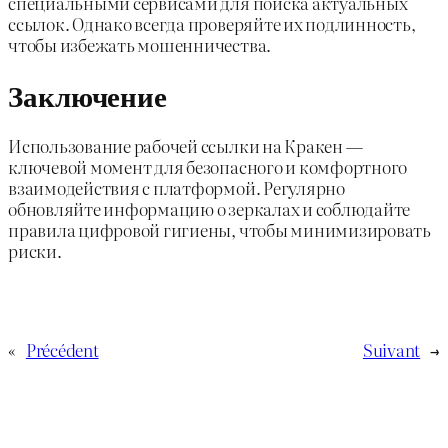
специальными сервисами для поиска актуальных
ссылок. Однако всегда проверяйте их подлинность,
чтобы избежать мошенничества.
Заключение
Использование рабочей ссылки на Кракен —
ключевой момент для безопасного и комфортного
взаимодействия с платформой. Регулярно
обновляйте информацию о зеркалах и соблюдайте
правила цифровой гигиены, чтобы минимизировать
риски.
«
Précédent
Suivant
→