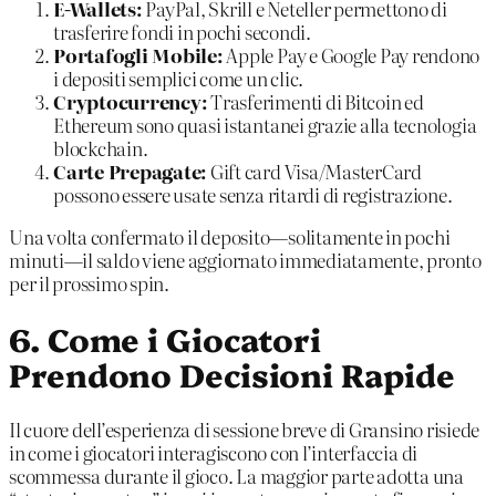
E‑Wallets:
PayPal, Skrill e Neteller permettono di
trasferire fondi in pochi secondi.
Portafogli Mobile:
Apple Pay e Google Pay rendono
i depositi semplici come un clic.
Cryptocurrency:
Trasferimenti di Bitcoin ed
Ethereum sono quasi istantanei grazie alla tecnologia
blockchain.
Carte Prepagate:
Gift card Visa/MasterCard
possono essere usate senza ritardi di registrazione.
Una volta confermato il deposito—solitamente in pochi
minuti—il saldo viene aggiornato immediatamente, pronto
per il prossimo spin.
6. Come i Giocatori
Prendono Decisioni Rapide
Il cuore dell’esperienza di sessione breve di Gransino risiede
in come i giocatori interagiscono con l’interfaccia di
scommessa durante il gioco. La maggior parte adotta una