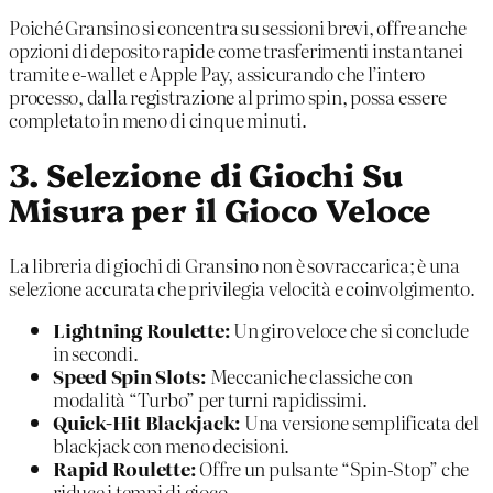
Poiché Gransino si concentra su sessioni brevi, offre anche
opzioni di deposito rapide come trasferimenti instantanei
tramite e-wallet e Apple Pay, assicurando che l’intero
processo, dalla registrazione al primo spin, possa essere
completato in meno di cinque minuti.
3. Selezione di Giochi Su
Misura per il Gioco Veloce
La libreria di giochi di Gransino non è sovraccarica; è una
selezione accurata che privilegia velocità e coinvolgimento.
Lightning Roulette:
Un giro veloce che si conclude
in secondi.
Speed Spin Slots:
Meccaniche classiche con
modalità “Turbo” per turni rapidissimi.
Quick‑Hit Blackjack:
Una versione semplificata del
blackjack con meno decisioni.
Rapid Roulette:
Offre un pulsante “Spin‑Stop” che
riduce i tempi di gioco.