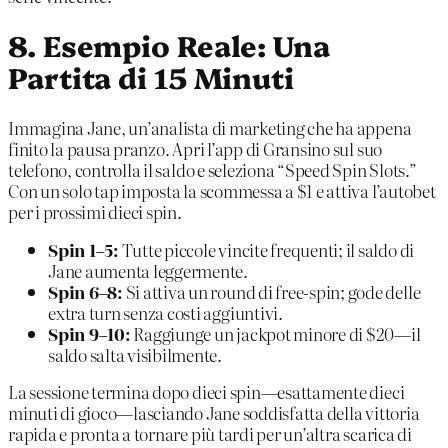
8. Esempio Reale: Una
Partita di 15 Minuti
Immagina Jane, un’analista di marketing che ha appena
finito la pausa pranzo. Apri l’app di Gransino sul suo
telefono, controlla il saldo e seleziona “Speed Spin Slots.”
Con un solo tap imposta la scommessa a $1 e attiva l’autobet
per i prossimi dieci spin.
Spin 1–5:
Tutte piccole vincite frequenti; il saldo di
Jane aumenta leggermente.
Spin 6–8:
Si attiva un round di free‑spin; gode delle
extra turn senza costi aggiuntivi.
Spin 9–10:
Raggiunge un jackpot minore di $20—il
saldo salta visibilmente.
La sessione termina dopo dieci spin—esattamente dieci
minuti di gioco—lasciando Jane soddisfatta della vittoria
rapida e pronta a tornare più tardi per un’altra scarica di