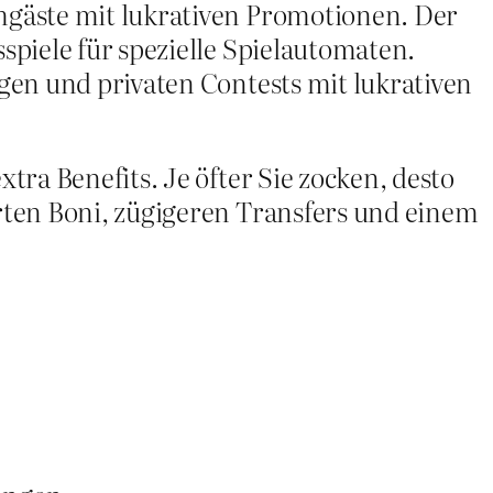
mgäste mit lukrativen Promotionen. Der
piele für spezielle Spielautomaten.
gen und privaten Contests mit lukrativen
ra Benefits. Je öfter Sie zocken, desto
rten Boni, zügigeren Transfers und einem