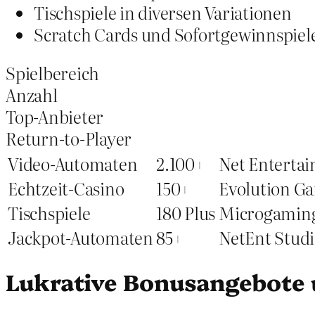
Tischspiele in diversen Variationen
Scratch Cards und Sofortgewinnspiel
Spielbereich
Anzahl
Top-Anbieter
Return-to-Player
Video-Automaten
2.100+
Net Enterta
Echtzeit-Casino
150+
Evolution G
Tischspiele
180 Plus
Microgaming
Jackpot-Automaten
85+
NetEnt Studi
Lukrative Bonusangebote