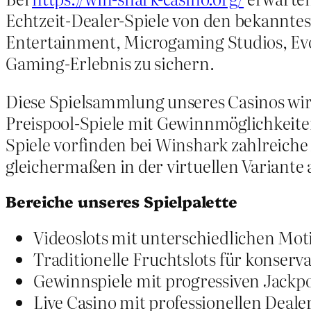
Echtzeit-Dealer-Spiele von den bekanntes
Entertainment, Microgaming Studios, Ev
Gaming-Erlebnis zu sichern.
Diese Spielsammlung unseres Casinos wir
Preispool-Spiele mit Gewinnmöglichkeite
Spiele vorfinden bei Winshark zahlreiche
gleichermaßen in der virtuellen Variante a
Bereiche unseres Spielpalette
Videoslots mit unterschiedlichen Mo
Traditionelle Fruchtslots für konserv
Gewinnspiele mit progressiven Jackp
Live Casino mit professionellen Deale