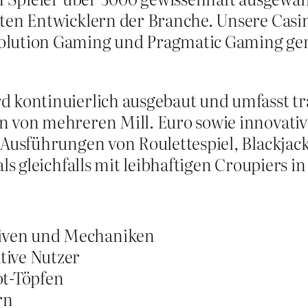
ten Entwicklern der Branche. Unsere Casin
olution Gaming und Pragmatic Gaming gem
d kontinuierlich ausgebaut und umfasst t
n von mehreren Mill. Euro sowie innovati
 Ausführungen von Roulettespiel, Blackjack
ls gleichfalls mit leibhaftigen Croupiers i
tiven und Mechaniken
ative Nutzer
ot-Töpfen
rn