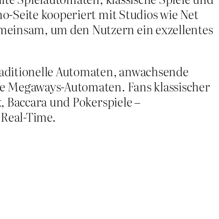
o-Seite kooperiert mit Studios wie Net
einsam, um den Nutzern ein exzellentes
raditionelle Automaten, anwachsende
ve Megaways-Automaten. Fans klassischer
, Baccara und Pokerspiele –
n Real-Time.