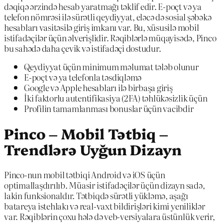
dəqiqə ərzində hesab yaratmağı təklif edir. E-poçt və ya
telefon nömrəsi ilə sürətli qeydiyyat, eləcə də sosial şəbəkə
hesabları vasitəsilə giriş imkanı var. Bu, xüsusilə mobil
istifadəçilər üçün əlverişlidir. Rəqiblərlə müqayisədə, Pinco
bu sahədə daha çevik və istifadəçi dostudur.
Qeydiyyat üçün minimum məlumat tələb olunur
E-poçt və ya telefonla təsdiqləmə
Google və Apple hesabları ilə birbaşa giriş
İki faktorlu autentifikasiya (2FA) təhlükəsizlik üçün
Profilin tamamlanması bonuslar üçün vacibdir
Pinco – Mobil Tətbiq –
Trendlərə Uyğun Dizayn
Pinco-nun mobil tətbiqi Android və iOS üçün
optimallaşdırılıb. Müasir istifadəçilər üçün dizayn sadə,
lakin funksionaldır. Tətbiqdə sürətli yükləmə, aşağı
batareya istehlakı və real-vaxt bildirişləri kimi yeniliklər
var. Rəqiblərin çoxu hələ də veb-versiyalara üstünlük verir,