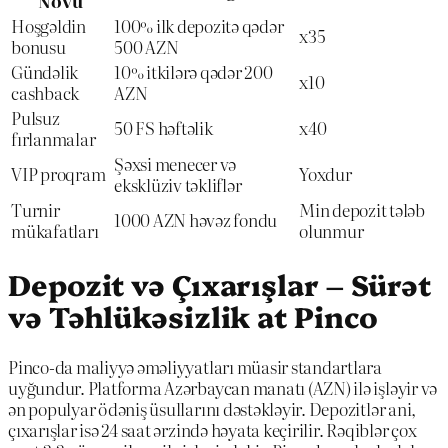
Növü
Hoşgəldin
100% ilk depozitə qədər
x35
bonusu
500 AZN
Gündəlik
10% itkilərə qədər 200
x10
cashback
AZN
Pulsuz
50 FS həftəlik
x40
fırlanmalar
Şəxsi menecer və
VIP proqram
Yoxdur
eksklüziv təkliflər
Turnir
Min depozit tələb
1000 AZN həvəz fondu
mükafatları
olunmur
Depozit və Çıxarışlar – Sürət
və Təhlükəsizlik at Pinco
Pinco-da maliyyə əməliyyatları müasir standartlara
uyğundur. Platforma Azərbaycan manatı (AZN) ilə işləyir və
ən populyar ödəniş üsullarını dəstəkləyir. Depozitlər ani,
çıxarışlar isə 24 saat ərzində həyata keçirilir. Rəqiblər çox