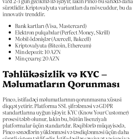
vaxt 2-3 gün gecikmə ilə işləyir, lakin Pinco bu sahədə daha
sürətlidir. Kriptovalyuta variantları da mövcuddur, bu da
innovativ trenddir.
Bank kartları (Visa, Mastercard)
Elektron pulqabılar (Perfect Money, Skrill)
Mobil ödənişlər (Azercell, Bakcell)
Kriptovalyuta (Bitcoin, Ethereum)
Min depozit: 10 AZN
Min çıxarış: 20 AZN
Təhlükəsizlik və KYC –
Məlumatların Qorunması
Pinco, istifadəçi məlumatlarının qorunmasına xüsusi
diqqət yetirir. Platforma SSL şifrələməsi və GDPR
standartlarına uyğun işləyir. KYC (Know Your Customer)
prosesi tələb olunur, lakin bu, bütün lisenziyalı
platformalar üçün standartdır. Rəqiblərlə müqayisədə,
Pinco sənədlərin yüklənməsi və təsdiqlənməsi üçün daha
sürətli sistem təklif edir. İstifadəçilər şəxsiyyət vəsiqəsi və