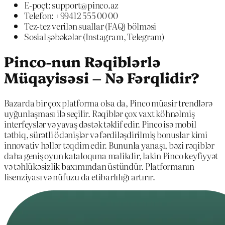
E-poçt: support@pinco.az
Telefon: +99412 555 00 00
Tez-tez verilən suallar (FAQ) bölməsi
Sosial şəbəkələr (Instagram, Telegram)
Pinco-nun Rəqiblərlə
Müqayisəsi – Nə Fərqlidir?
Bazarda bir çox platforma olsa da, Pinco müasir trendlərə
uyğunlaşması ilə seçilir. Rəqiblər çox vaxt köhnəlmiş
interfeyslər və yavaş dəstək təklif edir. Pinco isə mobil
tətbiq, sürətli ödənişlər və fərdiləşdirilmiş bonuslar kimi
innovativ həllər təqdim edir. Bununla yanaşı, bəzi rəqiblər
daha geniş oyun kataloquna malikdir, lakin Pinco keyfiyyət
və təhlükəsizlik baxımından üstündür. Platformanın
lisenziyası və nüfuzu da etibarlılığı artırır.