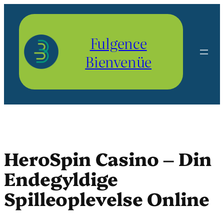
Aller
au
contenu
Fulgence
Bienvenüe
HeroSpin Casino – Din
Endegyldige
Spilleoplevelse Online