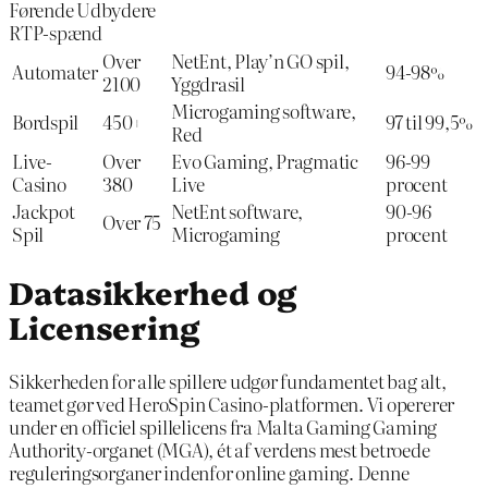
Førende Udbydere
RTP-spænd
Over
NetEnt, Play’n GO spil,
Automater
94-98%
2100
Yggdrasil
Microgaming software,
Bordspil
450+
97 til 99,5%
Red
Live-
Over
Evo Gaming, Pragmatic
96-99
Casino
380
Live
procent
Jackpot
NetEnt software,
90-96
Over 75
Spil
Microgaming
procent
Datasikkerhed og
Licensering
Sikkerheden for alle spillere udgør fundamentet bag alt,
teamet gør ved HeroSpin Casino-platformen. Vi opererer
under en officiel spillelicens fra Malta Gaming Gaming
Authority-organet (MGA), ét af verdens mest betroede
reguleringsorganer indenfor online gaming. Denne