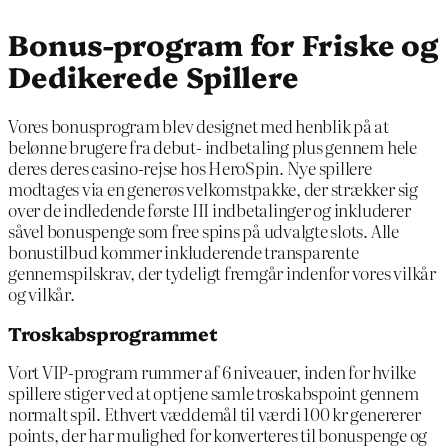
Bonus-program for Friske og
Dedikerede Spillere
Vores bonusprogram blev designet med henblik på at
belønne brugere fra debut- indbetaling plus gennem hele
deres deres casino-rejse hos HeroSpin. Nye spillere
modtages via en generøs velkomstpakke, der strækker sig
over de indledende første III indbetalinger og inkluderer
såvel bonuspenge som free spins på udvalgte slots. Alle
bonustilbud kommer inkluderende transparente
gennemspilskrav, der tydeligt fremgår indenfor vores vilkår
og vilkår.
Troskabsprogrammet
Vort VIP-program rummer af 6 niveauer, inden for hvilke
spillere stiger ved at optjene samle troskabspoint gennem
normalt spil. Ethvert væddemål til værdi 100 kr genererer
points, der har mulighed for konverteres til bonuspenge og