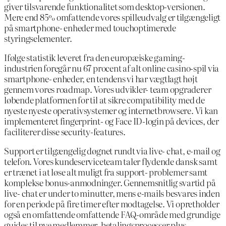
giver tilsvarende funktionalitet som desktop-versionen.
Mere end 85% omfattende vores spilleudvalg er tilgængeligt
på smartphone- enheder med touchoptimerede
styringselementer.
Ifølge statistik leveret fra den europæiske gaming-
industrien foregår nu 67 procent af alt online casino-spil via
smartphone- enheder, en tendens vi har vægtlagt højt
gennem vores roadmap. Vores udvikler- team opgraderer
løbende platformen for til at sikre compatibility med de
nyeste nyeste operativsystemer og internetbrowsere. Vi kan
implementeret fingerprint- og Face ID-login på devices, der
faciliterer disse security-features.
Support er tilgængelig døgnet rundt via live- chat, e-mail og
telefon. Vores kundeserviceteam taler flydende dansk samt
er trænet i at løse alt muligt fra support- problemer samt
komplekse bonus-anmodninger. Gennemsnitlig svartid på
live- chat er under to minutter, mens e-mails besvares inden
for en periode på fire timer efter modtagelse. Vi opretholder
også en omfattende omfattende FAQ-område med grundige
guides til nye medlemmer, betalingsprocesser plus