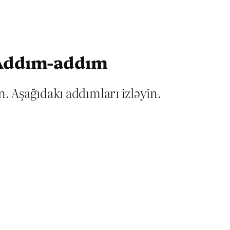
 Addım-addım
. Aşağıdakı addımları izləyin.