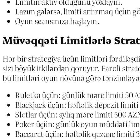
Limitin aktiv olduğunu yoxlayın.
Lazım gələrsə, limiti artırmaq üçün g
Oyun seansınıza başlayın.
Müvəqqəti Limitlərlə Strat
Hər bir strategiya üçün limitləri fərdiləş
sizi böyük itkilərdən qoruyur. Paroli stra
bu limitləri oyun növünə görə tənzimləyə 
Ruletka üçün: günlük mərc limiti 50 AZ
Blackjack üçün: həftəlik depozit limit
Slotlar üçün: aylıq mərc limiti 500 AZ
Poker üçün: günlük oyun müddəti limiti
Baccarat üçün: həftəlik qazanc limiti 