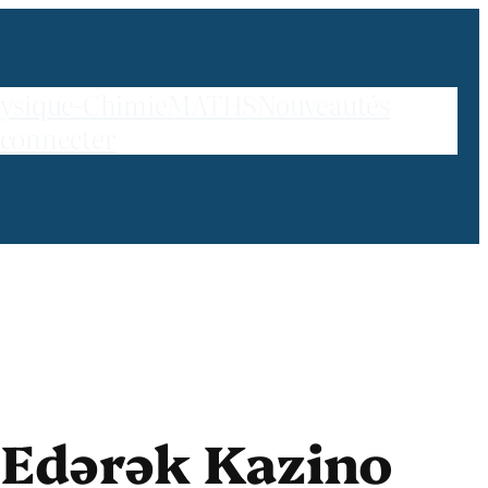
ysique-Chimie
MATHS
Nouveautés
 connecter
 Edərək Kazino