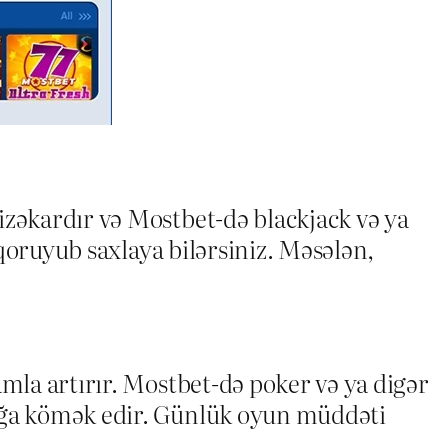
izəkardır və Mostbet-də blackjack və ya
 qoruyub saxlaya bilərsiniz. Məsələn,
amla artırır. Mostbet-də poker və ya digər
mağa kömək edir. Günlük oyun müddəti