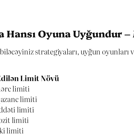
ya Hansı Oyuna Uyğundur –
biləcəyiniz strategiyaları, uyğun oyunları 
Edilən Limit Növü
rc limiti
qazanc limiti
dəti limiti
zit limiti
i limiti