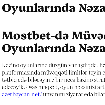
Oyunlarında Nəza
Mostbet-də Müvəq
Oyunlarında Nəza
Kazino oyunlarına düzgün yanaşdıqda, h
platformasında müvəqqəti limitlər təyin e
tətbiq edə biləcəyiniz bir neçə kazino st
edəcəyik. Əsas məqsəd, oyun həzzinizi a
azerbaycan.net/
ünvanını ziyarət edə bilər