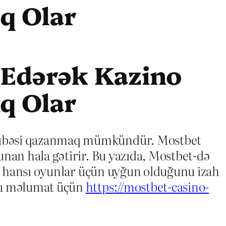
q Olar
 Edərək Kazino
q Olar
crübəsi qazanmaq mümkündür. Mostbet
unan hala gətirir. Bu yazıda, Mostbet-də
nin hansı oyunlar üçün uyğun olduğunu izah
flı məlumat üçün
https://mostbet-casino-