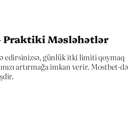
– Praktiki Məsləhətlər
ə edirsinizsə, günlük itki limiti qoymaq
ncınızı artırmağa imkan verir. Mostbet-də
şdir.