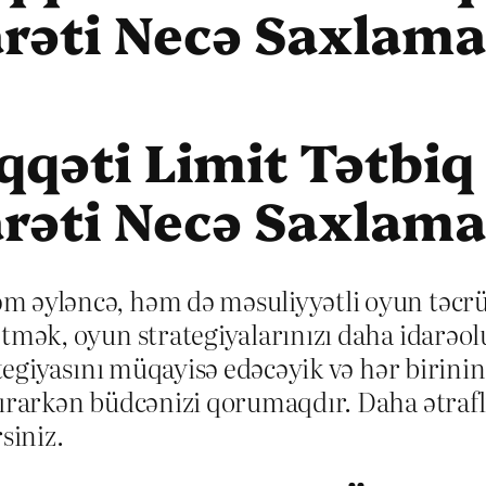
rəti Necə Saxlama
qəti Limit Tətbiq
rəti Necə Saxlama
əm əyləncə, həm də məsuliyyətli oyun tə
tmək, oyun strategiyalarınızı daha idarəol
rategiyasını müqayisə edəcəyik və hər biri
rtırarkən büdcənizi qorumaqdır. Daha ətra
siniz.