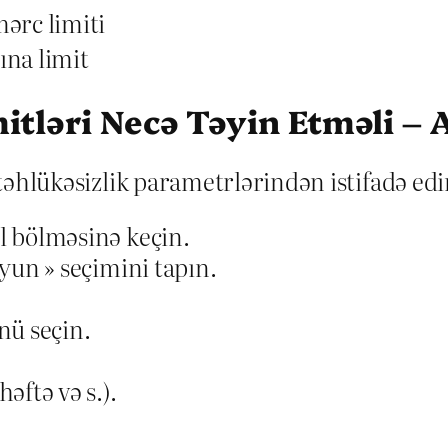
mərc limiti
ına limit
itləri Necə Təyin Etməli –
əhlükəsizlik parametrlərindən istifadə edin
il bölməsinə keçin.
Oyun » seçimini tapın.
nü seçin.
əftə və s.).