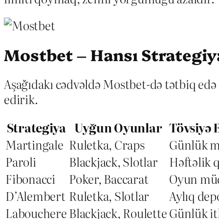
Mostbet – Hansı Strategi
Aşağıdakı cədvəldə Mostbet-də tətbiq edə 
edirik.
Strategiya
Uyğun Oyunlar
Tövsiyə 
Martingale
Ruletka, Craps
Günlük mə
Paroli
Blackjack, Slotlar
Həftəlik 
Fibonacci
Poker, Baccarat
Oyun müd
D’Alembert
Ruletka, Slotlar
Aylıq depo
Labouchere
Blackjack, Roulette
Günlük itk