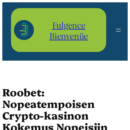
Aller
au
contenu
Fulgence
Bienvenüe
Roobet:
Nopeatempoisen
Crypto-kasinon
Kokemus Nopeisiin