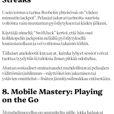
Usein toistuva tarina Roobetin yhteisössä on “viiden
minuutin jackpot”. Pelaajat jakavat tarinoita suurista
voitoista vain muutaman pyöräytyksen tai käden jälkeen.
Käyttäjä nimeltä “SwiftJack” kertoi, että hän osui
kolikkopelin jackpotin neljällä pyöräytyksellä
lounastauollaan ja vei voittonsa takaisin töihin.
Tällaiset anekdootit kuvaavat, kuinka lyhyet sessiot voivat
tuottaa tyydyttäviä tuloksia ilman pitkää odottelua.
Alustan sosiaaliset ominaisuudet mahdollistavat pelaajien
välittömän juhlinnan—näyttökuvien jakamisen tai
ystävien onnittelut—lisäten jännityssilmukkaa entisestään.
8. Mobile Mastery: Playing
on the Go
Älypuhelinsovellus on suunniteltu niille, jotka haluavat