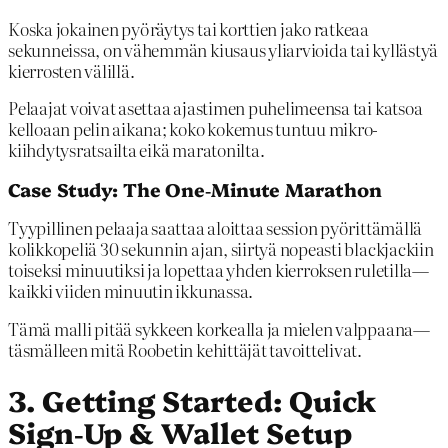
Koska jokainen pyöräytys tai korttien jako ratkeaa
sekunneissa, on vähemmän kiusaus yliarvioida tai kyllästyä
kierrosten välillä.
Pelaajat voivat asettaa ajastimen puhelimeensa tai katsoa
kelloaan pelin aikana; koko kokemus tuntuu mikro-
kiihdytysratsailta eikä maratonilta.
Case Study: The One‑Minute Marathon
Tyypillinen pelaaja saattaa aloittaa session pyörittämällä
kolikkopeliä 30 sekunnin ajan, siirtyä nopeasti blackjackiin
toiseksi minuutiksi ja lopettaa yhden kierroksen ruletilla—
kaikki viiden minuutin ikkunassa.
Tämä malli pitää sykkeen korkealla ja mielen valppaana—
täsmälleen mitä Roobetin kehittäjät tavoittelivat.
3. Getting Started: Quick
Sign‑Up & Wallet Setup