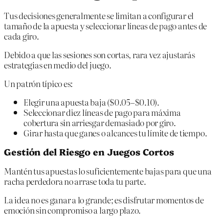
Tus decisiones generalmente se limitan a configurar el
tamaño de la apuesta y seleccionar líneas de pago antes de
cada giro.
Debido a que las sesiones son cortas, rara vez ajustarás
estrategias en medio del juego.
Un patrón típico es:
Elegir una apuesta baja ($0.05–$0.10).
Seleccionar diez líneas de pago para máxima
cobertura sin arriesgar demasiado por giro.
Girar hasta que ganes o alcances tu límite de tiempo.
Gestión del Riesgo en Juegos Cortos
Mantén tus apuestas lo suficientemente bajas para que una
racha perdedora no arrase toda tu parte.
La idea no es ganar a lo grande; es disfrutar momentos de
emoción sin compromiso a largo plazo.