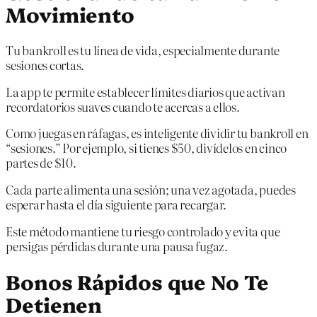
Movimiento
Tu bankroll es tu línea de vida, especialmente durante
sesiones cortas.
La app te permite establecer límites diarios que activan
recordatorios suaves cuando te acercas a ellos.
Como juegas en ráfagas, es inteligente dividir tu bankroll en
“sesiones.” Por ejemplo, si tienes $50, divídelos en cinco
partes de $10.
Cada parte alimenta una sesión; una vez agotada, puedes
esperar hasta el día siguiente para recargar.
Este método mantiene tu riesgo controlado y evita que
persigas pérdidas durante una pausa fugaz.
Bonos Rápidos que No Te
Detienen