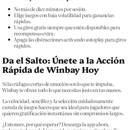
No más de diez minutos por sesión.
Elige juegos con baja volatilidad para ganancias
rápidas.
Usa giros gratis siempre que estén disponibles para
recompensas extra.
Apaga las distracciones activando autoplay para giros
rápidos.
Da el Salto: Únete a la Acción
Rápida de Winbay Hoy
Si las ráfagas cortas de emoción son lo que te impulsa,
Winbay te ofrece todo lo que necesitas justo en tus manos.
La velocidad, sencillez y la selección cuidadosamente
curada de juegos hacen que sea ideal para jugadores que
quieren gratificación instantánea sin compromisos largos.
¿Entonces, por qué esperar? Descarga la app ahora,