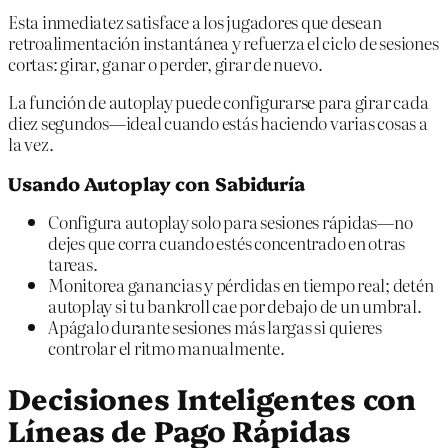
Esta inmediatez satisface a los jugadores que desean
retroalimentación instantánea y refuerza el ciclo de sesiones
cortas: girar, ganar o perder, girar de nuevo.
La función de autoplay puede configurarse para girar cada
diez segundos—ideal cuando estás haciendo varias cosas a
la vez.
Usando Autoplay con Sabiduría
Configura autoplay solo para sesiones rápidas—no
dejes que corra cuando estés concentrado en otras
tareas.
Monitorea ganancias y pérdidas en tiempo real; detén
autoplay si tu bankroll cae por debajo de un umbral.
Apágalo durante sesiones más largas si quieres
controlar el ritmo manualmente.
Decisiones Inteligentes con
Líneas de Pago Rápidas